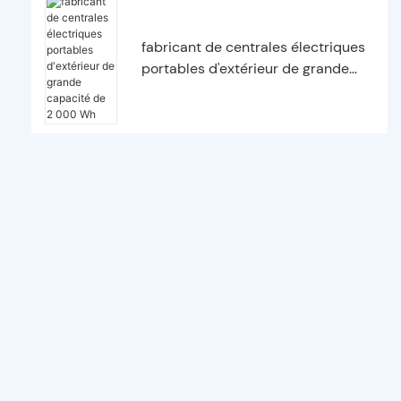
fabricant de centrales électriques
portables d'extérieur de grande
capacité de 2 000 Wh