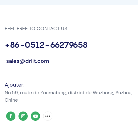
FEEL FREE TO CONTACT US
+86-0512-66279658
sales@drlit.com
Ajouter:
No.59, route de Zoumatang, district de Wuzhong, Suzhou,
Chine