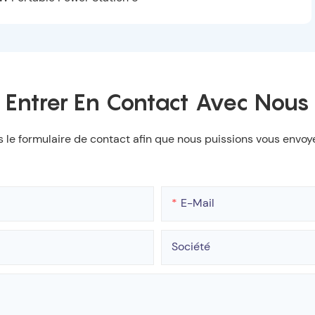
Entrer En Contact Avec Nous
ns le formulaire de contact afin que nous puissions vous env
E-Mail
Société