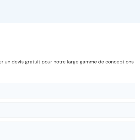
oyer un devis gratuit pour notre large gamme de conceptions