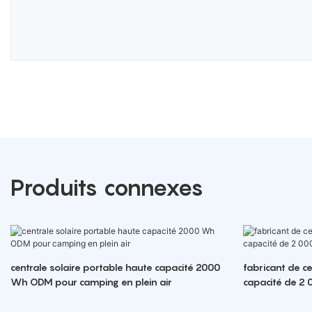
Produits connexes
centrale solaire portable haute capacité 2000
fabricant de ce
Wh ODM pour camping en plein air
capacité de 2