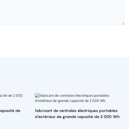
capacité de
fabricant de centrales électriques portables
d'extérieur de grande capacité de 2 000 Wh