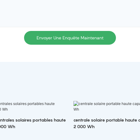
Envoyer Une Enquête Maintenant
ntrales solaires portables haute
centrale solaire portable haute 
 000 Wh
2 000 Wh