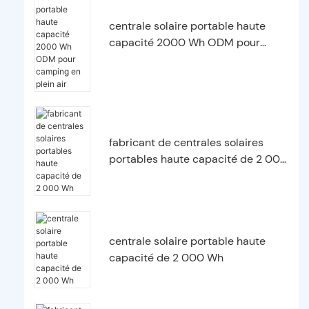
centrale solaire portable haute
capacité 2000 Wh ODM pour
camping en plein air
fabricant de centrales solaires
portables haute capacité de 2 000
Wh
centrale solaire portable haute
capacité de 2 000 Wh