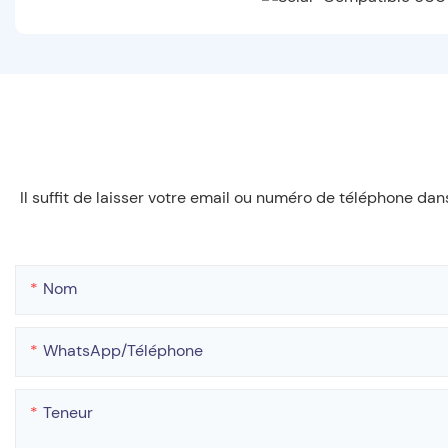
Il suffit de laisser votre email ou numéro de téléphone da
Nom
WhatsApp/téléphone
Teneur