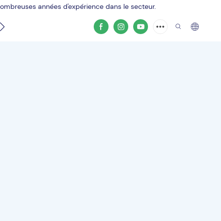
 nombreuses années d'expérience dans le secteur.
Contacter
Vidéo du produit