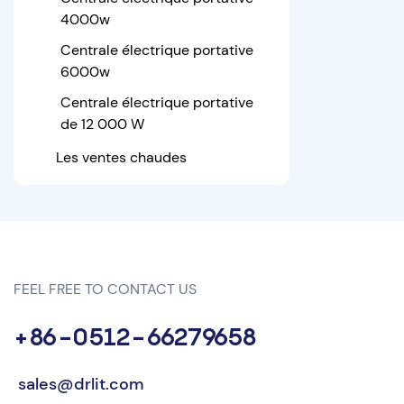
4000w
Centrale électrique portative
6000w
Centrale électrique portative
de 12 000 W
Les ventes chaudes
FEEL FREE TO CONTACT US
+86-0512-66279658
sales@drlit.com