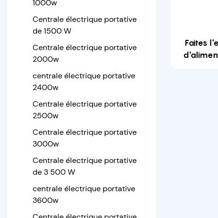
1000w
Centrale électrique portative
de 1500 W
Faites l
Centrale électrique portative
d'alimen
2000w
ce génér
centrale électrique portative
2400w
Centrale électrique portative
2500w
Centrale électrique portative
3000w
Centrale électrique portative
de 3 500 W
centrale électrique portative
3600w
Centrale électrique portative