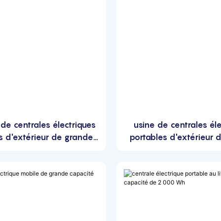
 de centrales électriques
usine de centrales él
s d'extérieur de grande
portables d'extérieur 
acité de 2 000 Wh
capacité de 2 00