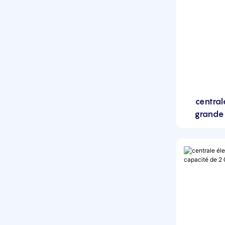
central
grande