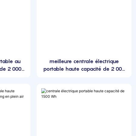
rtable au
meilleure centrale électrique
 de 2 000
portable haute capacité de 2 000
Wh