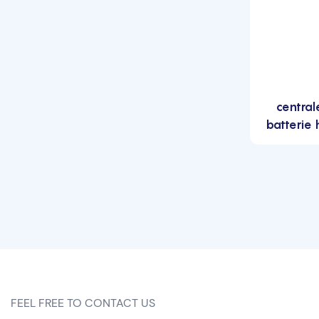
central
batterie
FEEL FREE TO CONTACT US