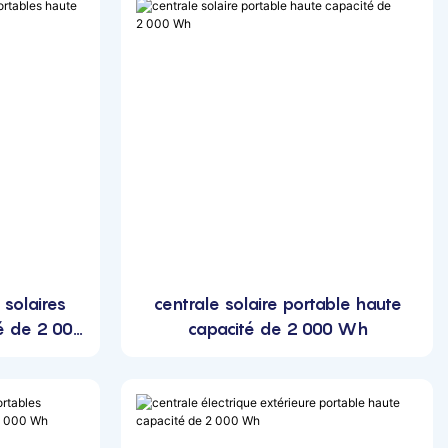
 solaires
centrale solaire portable haute
é de 2 000
capacité de 2 000 Wh