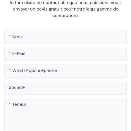
le formulaire de contact afin que nous puissions vous
envoyer un devis gratuit pour notre large gamme de
conceptions
Nom
E-Mail
WhatsApp/téléphone
Société
Teneur