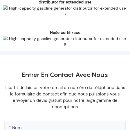
distributor for extended use
Naše certifikace
Entrer En Contact Avec Nous
Il suffit de laisser votre email ou numéro de téléphone dans
le formulaire de contact afin que nous puissions vous
envoyer un devis gratuit pour notre large gamme de
conceptions
Nom