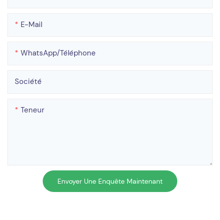
E-Mail
WhatsApp/téléphone
Société
Teneur
Envoyer Une Enquête Maintenant