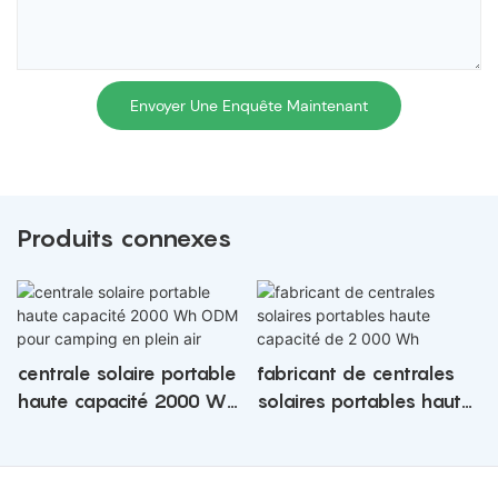
Envoyer Une Enquête Maintenant
Produits connexes
centrale solaire portable
fabricant de centrales
haute capacité 2000 Wh
solaires portables haute
ODM pour camping en
capacité de 2 000 Wh
plein air