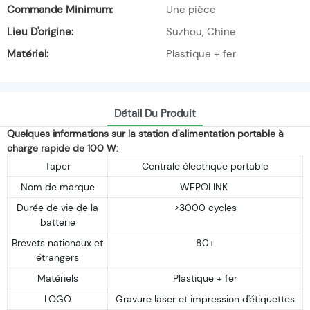
Commande Minimum:
Une pièce
Lieu D'origine:
Suzhou, Chine
Matériel:
Plastique + fer
Détail Du Produit
Quelques informations sur la station d'alimentation portable à
charge rapide de 100 W:
Taper
Centrale électrique portable
Nom de marque
WEPOLINK
Durée de vie de la
>3000 cycles
batterie
Brevets nationaux et
80+
étrangers
Matériels
Plastique + fer
LOGO
Gravure laser et impression d'étiquettes