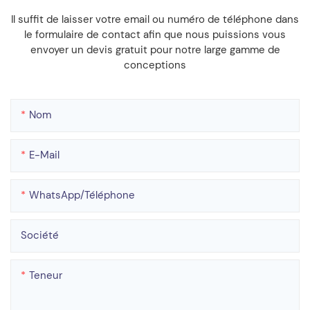
Il suffit de laisser votre email ou numéro de téléphone dans
le formulaire de contact afin que nous puissions vous
envoyer un devis gratuit pour notre large gamme de
conceptions
Nom
E-Mail
WhatsApp/téléphone
Société
Teneur