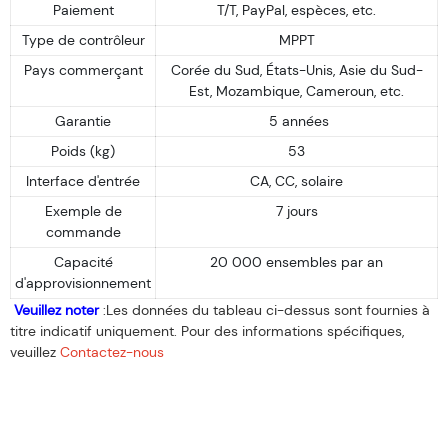
Paiement
T/T, PayPal, espèces, etc.
Type de contrôleur
MPPT
Pays commerçant
Corée du Sud, États-Unis, Asie du Sud-
Est, Mozambique, Cameroun, etc.
Garantie
5 années
Poids (kg)
53
Interface d'entrée
CA, CC, solaire
Exemple de
7 jours
commande
Capacité
20 000 ensembles par an
d'approvisionnement
Veuillez noter
:Les données du tableau ci-dessus sont fournies à
titre indicatif uniquement. Pour des informations spécifiques,
veuillez
Contactez-nous