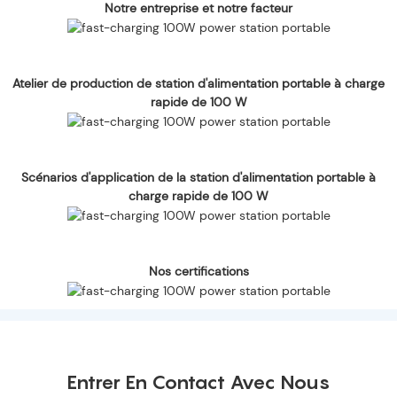
Notre entreprise et notre facteur
Atelier de production de station d'alimentation portable à charge
rapide de 100 W
Scénarios d'application de la station d'alimentation portable à
charge rapide de 100 W
Nos certifications
Entrer En Contact Avec Nous