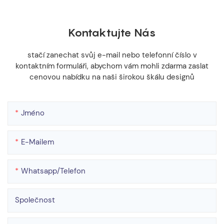
Kontaktujte Nás
stačí zanechat svůj e-mail nebo telefonní číslo v
kontaktním formuláři, abychom vám mohli zdarma zaslat
cenovou nabídku na naši širokou škálu designů
Jméno
E-Mailem
Whatsapp/telefon
Společnost