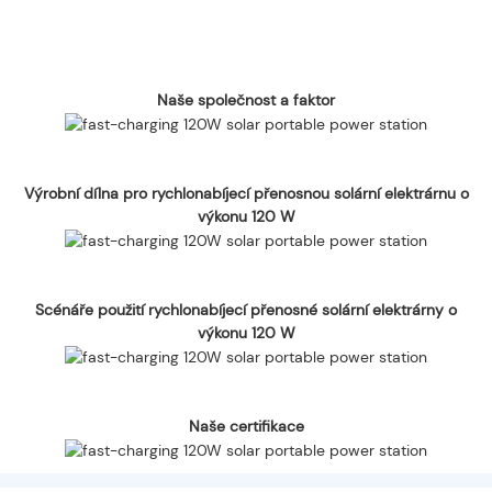
Naše společnost a faktor
Výrobní dílna pro rychlonabíjecí přenosnou solární elektrárnu o
výkonu 120 W
Scénáře použití rychlonabíjecí přenosné solární elektrárny o
výkonu 120 W
Naše certifikace