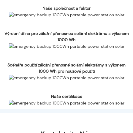
Naše společnost a faktor
Výrobní dílna pro záložní přenosnou solární elektrárnu s výkonem
1000 Wh
Scénáře použití záložní přenosné solární elektrárny s výkonem
1000 Wh pro nouzové použití
Naše certifikace