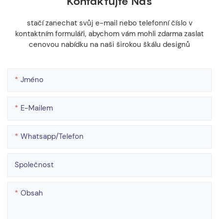
Kontaktujte Nás
stačí zanechat svůj e-mail nebo telefonní číslo v
kontaktním formuláři, abychom vám mohli zdarma zaslat
cenovou nabídku na naši širokou škálu designů
Jméno
E-Mailem
Whatsapp/telefon
Společnost
Obsah