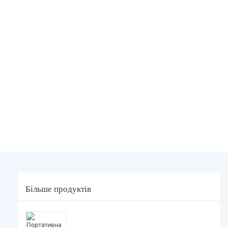
Більше продуктів