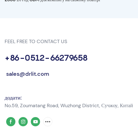
FEEL FREE TO CONTACT US
+86-0512-66279658
sales@drlit.com
додати:
No.59, Zoumatang Road, Wuzhong District, Сучжоу, Китай