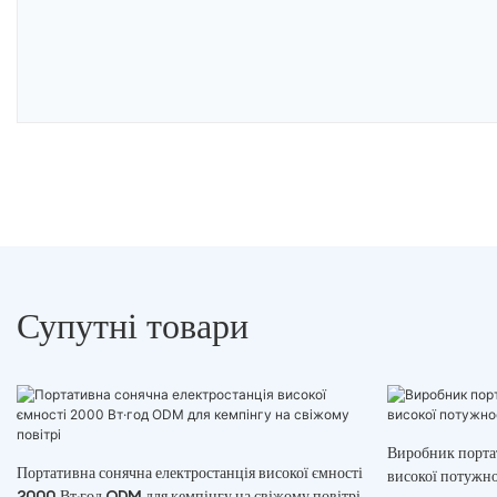
Супутні товари
Виробник порта
Портативна сонячна електростанція високої ємності
високої потужно
2000 Вт·год ODM для кемпінгу на свіжому повітрі