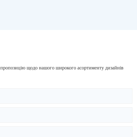
ну пропозицію щодо нашого широкого асортименту дизайнів