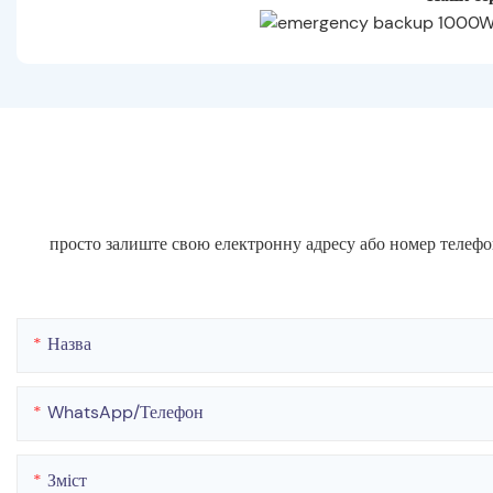
просто залиште свою електронну адресу або номер телефо
Назва
WhatsApp/телефон
Зміст