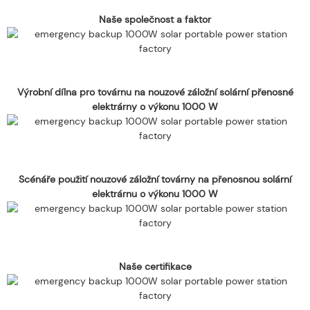
Naše společnost a faktor
Výrobní dílna pro továrnu na nouzové záložní solární přenosné
elektrárny o výkonu 1000 W
Scénáře použití nouzové záložní továrny na přenosnou solární
elektrárnu o výkonu 1000 W
Naše certifikace