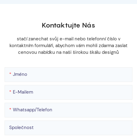
Kontaktujte Nás
stačí zanechat svůj e-mail nebo telefonní číslo v
kontaktním formuláři, abychom vám mohli zdarma zaslat
cenovou nabídku na naši širokou škálu designů
Jméno
E-Mailem
Whatsapp/telefon
Společnost