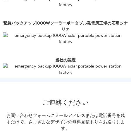
緊急バックアップ1000Wソーラーポータブル発電所工場の応用シナ
リオ
当社の認定
ご連絡ください
お問い合わせフォームにメールアドレスまたは電話番号を残
すだけで、さまざまなデザインの無料見積もりをお送りしま
す。