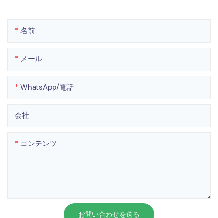
名前
メール
WhatsApp/電話
会社
コンテンツ
お問い合わせを送る