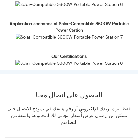
Application scenarios of Solar-Compatible 3600W Portable
Power Station
Our Certifications
الحصول على اتصال معنا
فقط اترك بريدك الإلكتروني أو رقم هاتفك في نموذج الاتصال حتى
نتمكن من إرسال عرض أسعار مجاني لك لمجموعة واسعة من
التصاميم