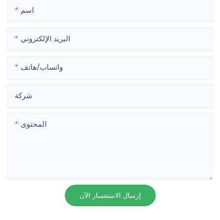
اسم
البريد الإلكتروني
واتساب/هاتف
شركة
المحتوى
إرسال الاستفسار الآن