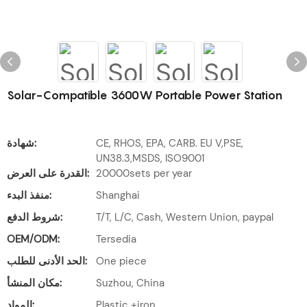
Solar-Compatible 3600W Portable Power Station
CE, RHOS, EPA, CARB. EU V,PSE,
شهادة:
UN38.3,MSDS, ISO9001
20000sets per year
القدرة على العرض:
Shanghai
منفذ البدء:
T/T, L/C, Cash, Western Union, paypal
شروط الدفع:
OEM/ODM:
Tersedia
One piece
الحد الأدنى للطلب:
Suzhou, China
مكان المنشأ:
Plastic +iron
المواد: