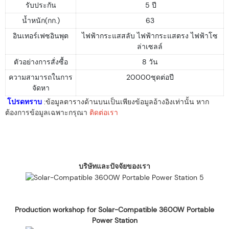
รับประกัน
5 ปี
น้ำหนัก(กก.)
63
อินเทอร์เฟซอินพุต
ไฟฟ้ากระแสสลับ ไฟฟ้ากระแสตรง ไฟฟ้าโซ
ล่าเซลล์
ตัวอย่างการสั่งซื้อ
8 วัน
ความสามารถในการ
20000ชุดต่อปี
จัดหา
โปรดทราบ
:ข้อมูลตารางด้านบนเป็นเพียงข้อมูลอ้างอิงเท่านั้น หาก
ต้องการข้อมูลเฉพาะกรุณา
ติดต่อเรา
บริษัทและปัจจัยของเรา
Production workshop for Solar-Compatible 3600W Portable
Power Station