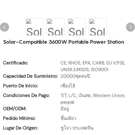
Solar-Compatible 3600W Portable Power Station
Certificado:
CE, RHOS, EPA, CARB. EU V,PSE,
UN38.3,MSDS, ISO9001
Capacidad De Suministro:
20000ชุดต่อปี
Puerto De Inicio:
เซี่ยงไฮ้
Condiciones De Pago:
T/T, L/C, เงินสด, Western Union,
paypal
OEM/ODM:
มีอยู่
Pedido Mínimo:
ชิ้นเดียว
Lugar De Origen:
ซูโจว ประเทศจีน