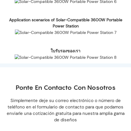
Application scenarios of Solar-Compatible 3600W Portable
Power Station
ใบรับรองของเรา
Ponte En Contacto Con Nosotros
Simplemente deje su correo electrónico o número de
teléfono en el formulario de contacto para que podamos
enviarle una cotización gratuita para nuestra amplia gama
de diseños