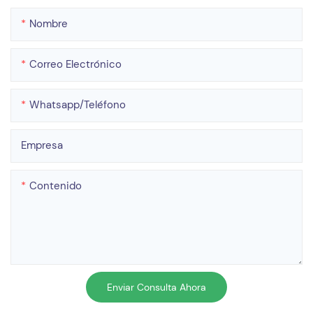
Nombre
Correo Electrónico
Whatsapp/teléfono
Empresa
Contenido
Enviar Consulta Ahora