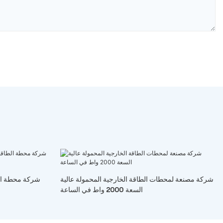
شركة مصنعة لمحطات الطاقة الخارجية المحمولة عالية
شركة محطة الط
السعة 2000 واط في الساعة