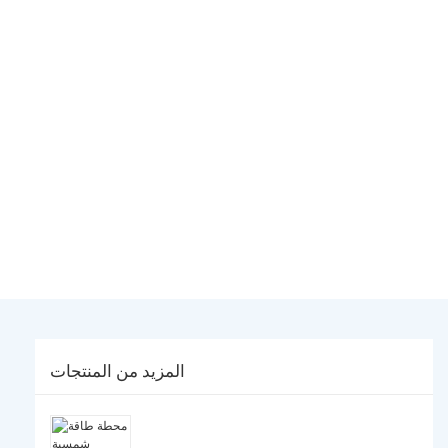
المزيد من المنتجات