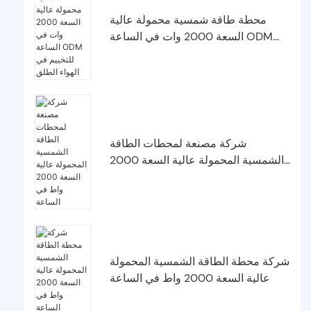
محطة طاقة شمسية محمولة عالية
السعة 2000 وات في الساعة ODM
للتخييم في الهواء الطلق
شركة مصنعة لمحطات الطاقة
الشمسية المحمولة عالية السعة 2000
واط في الساعة
شركة محطة الطاقة الشمسية المحمولة
عالية السعة 2000 واط في الساعة