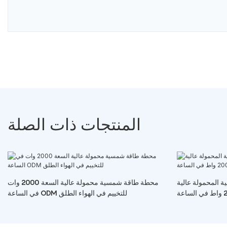
المنتجات ذات الصلة
المحمولة عالية
محطة طاقة شمسية محمولة عالية السعة 2000 وات
في الساعة ODM للتخييم في الهواء الطلق