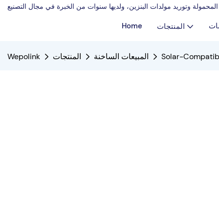
ات
Home
المنتجات
Solar-Compatib
المبيعات الساخنة
المنتجات
Wepolink