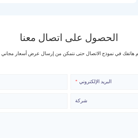
الحصول على اتصال معنا
قم هاتفك في نموذج الاتصال حتى نتمكن من إرسال عرض أسعار مجاني
البريد الإلكتروني
شركة