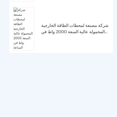
شركة مصنعة لمحطات الطاقة الخارجية
المحمولة عالية السعة 2000 واط في
الساعة