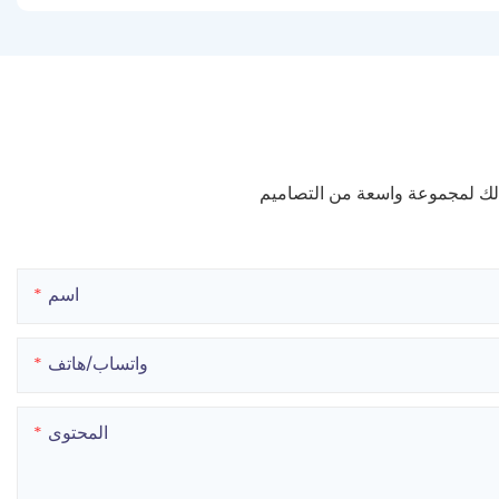
 لك لمجموعة واسعة من التصاميم
اسم
واتساب/هاتف
المحتوى