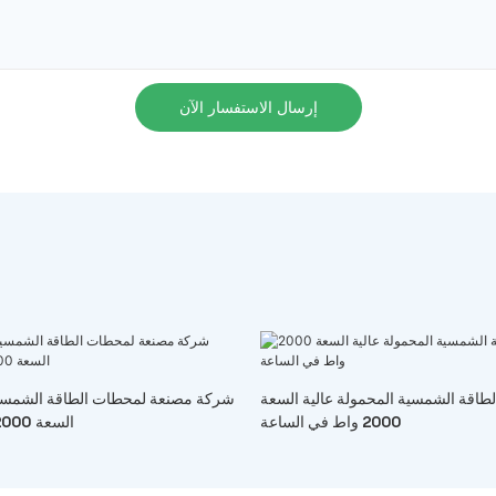
إرسال الاستفسار الآن
اقة الشمسية المحمولة عالية السعة
شركة مصنعة لمحطات الطاقة الشمسية 
2000 واط في الساعة
السعة 2000 واط في الساعة