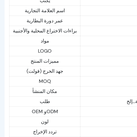
يكتب
اسم العلامة التجارية
عمر دورة البطارية
براءات الاختراع المحلية والأجنبية
مواد
LOGO
مميزات المنتج
جهد الخرج (فولت)
MOQ
مكان المنشأ
..إلخ
طلب
OEM وODM
لون
تردد الإخراج