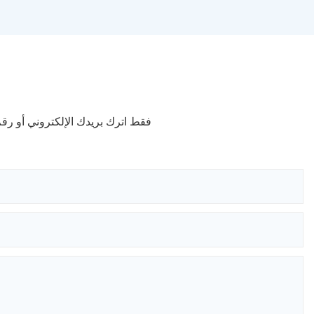
فقط اترك بريدك الإلكتروني أو ر