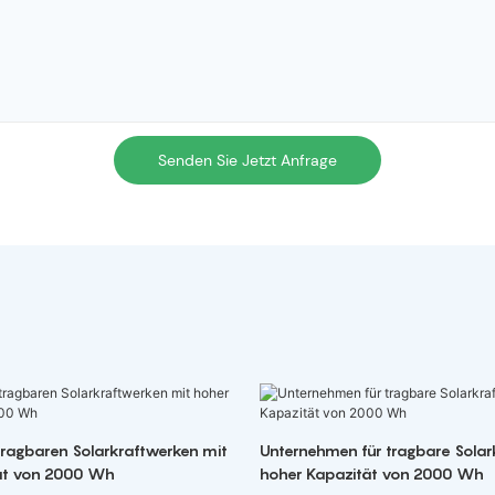
Senden Sie Jetzt Anfrage
 tragbaren Solarkraftwerken mit
Unternehmen für tragbare Solar
ät von 2000 Wh
hoher Kapazität von 2000 Wh