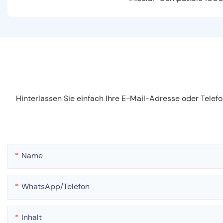
Hinterlassen Sie einfach Ihre E-Mail-Adresse oder Tele
Name
WhatsApp/Telefon
Inhalt