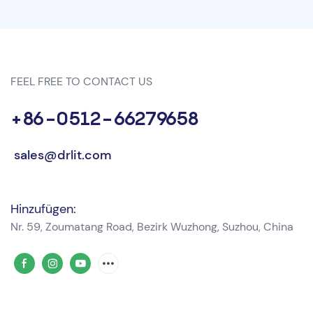
FEEL FREE TO CONTACT US
+86-0512-66279658
sales@drlit.com
Hinzufügen:
Nr. 59, Zoumatang Road, Bezirk Wuzhong, Suzhou, China