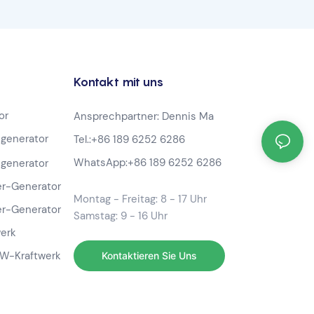
Kapazität
Kontakt mit uns
or
Ansprechpartner: Dennis Ma
generator
Tel.:
+86 189 6252 6286
WhatsApp:
+86 189 6252 6286
generator
r-Generator
Montag - Freitag: 8 - 17 Uhr
r-Generator
Samstag: 9 - 16 Uhr
werk
-W-Kraftwerk
Kontaktieren Sie Uns