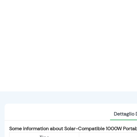
Dettaglio 
Some information about Solar-Compatible 1000W Portabl