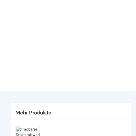
Mehr Produkte