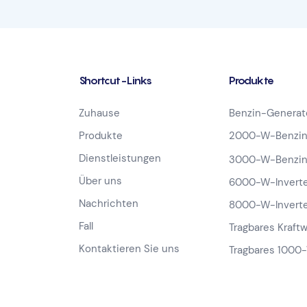
Shortcut-Links
Produkte
Zuhause
Benzin-Generat
Produkte
2000-W-Benzin
Dienstleistungen
3000-W-Benzin
Über uns
6000-W-Inverte
Nachrichten
8000-W-Inverte
Fall
Tragbares Kraft
Kontaktieren Sie uns
Tragbares 1000