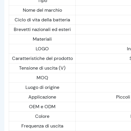
Tipo
Nome del marchio
Ciclo di vita della batteria
Brevetti nazionali ed esteri
Materiali
LOGO
In
Caratteristiche del prodotto
Tensione di uscita (V)
MOQ
Luogo di origine
Applicazione
Piccoli 
OEM e ODM
Colore
Frequenza di uscita