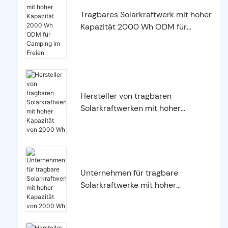
Tragbares Solarkraftwerk mit hoher
Kapazität 2000 Wh ODM für
Camping im Freien
Hersteller von tragbaren
Solarkraftwerken mit hoher
Kapazität von 2000 Wh
Unternehmen für tragbare
Solarkraftwerke mit hoher
Kapazität von 2000 Wh