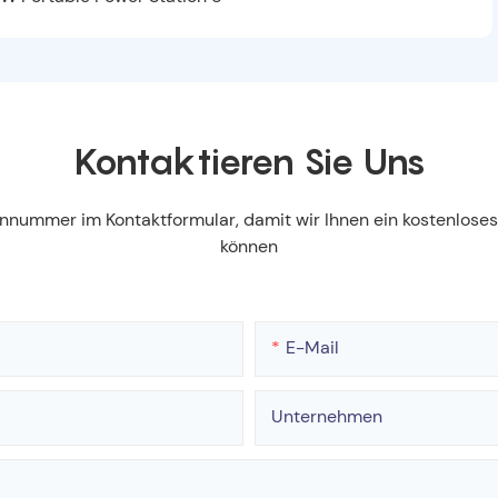
Kontaktieren Sie Uns
fonnummer im Kontaktformular, damit wir Ihnen ein kostenlos
können
E-Mail
Unternehmen