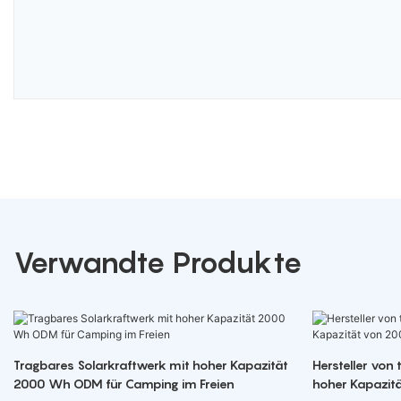
Verwandte Produkte
Tragbares Solarkraftwerk mit hoher Kapazität
Hersteller von
2000 Wh ODM für Camping im Freien
hoher Kapazit