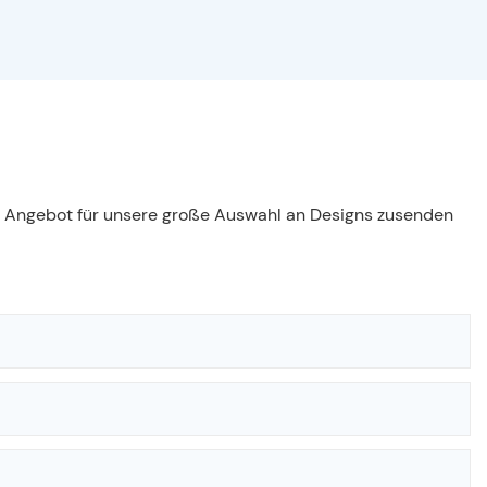
es Angebot für unsere große Auswahl an Designs zusenden