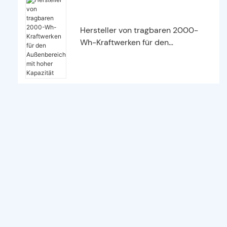
Hersteller von tragbaren 2000-
Wh-Kraftwerken für den
Außenbereich mit hoher Kapazität