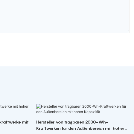
kraftwerke mit
Hersteller von tragbaren 2000-Wh-
Kraftwerken für den Außenbereich mit hoher