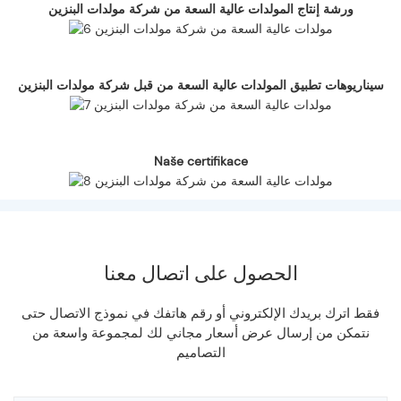
ورشة إنتاج المولدات عالية السعة من شركة مولدات البنزين
سيناريوهات تطبيق المولدات عالية السعة من قبل شركة مولدات البنزين
Naše certifikace
الحصول على اتصال معنا
فقط اترك بريدك الإلكتروني أو رقم هاتفك في نموذج الاتصال حتى
نتمكن من إرسال عرض أسعار مجاني لك لمجموعة واسعة من
التصاميم