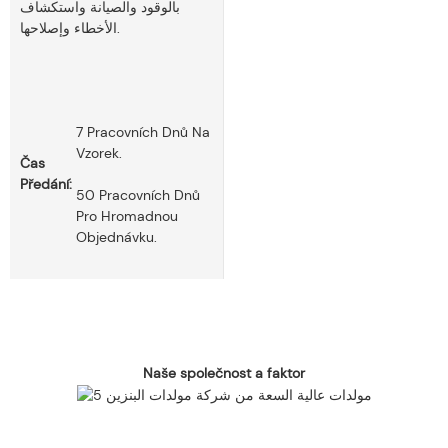
بالوقود والصيانة واستكشاف
الأخطاء وإصلاحها.
7 Pracovních Dnů Na
Vzorek.
Čas
Předání:
50 Pracovních Dnů
Pro Hromadnou
Objednávku.
Naše společnost a faktor