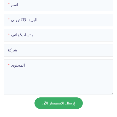
اسم
البريد الإلكتروني
واتساب/هاتف
شركة
المحتوى
إرسال الاستفسار الآن