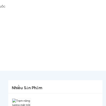
uốc
Nhiều Sản Phẩm