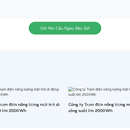
Gửi Yêu Cầu Ngay Bây Giờ
rạm điện năng lượng mặt trời di
Công ty Trạm điện năng lượng mặ
t lớn 2000Wh
công suất lớn 2000Wh