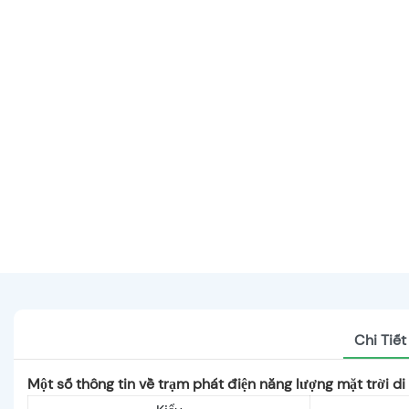
Chi Tiế
Một số thông tin về trạm phát điện năng lượng mặt trời d