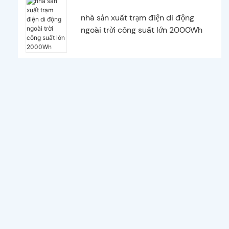
nhà sản xuất trạm điện di động
ngoài trời công suất lớn 2000Wh