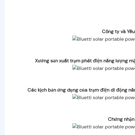
Công ty và Yếu
Xưởng sản xuất trạm phát điện năng lượng mặ
Các kịch bản ứng dụng của trạm điện di động nă
Chứng nhận 