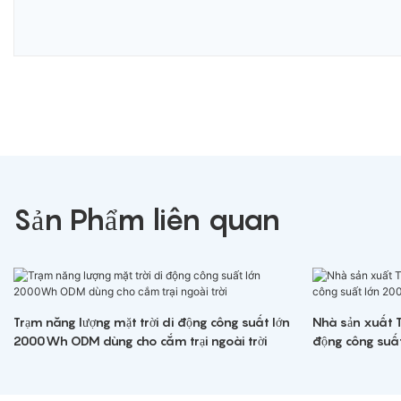
Sản Phẩm liên quan
Trạm năng lượng mặt trời di động công suất lớn
Nhà sản xuất T
2000Wh ODM dùng cho cắm trại ngoài trời
động công suấ