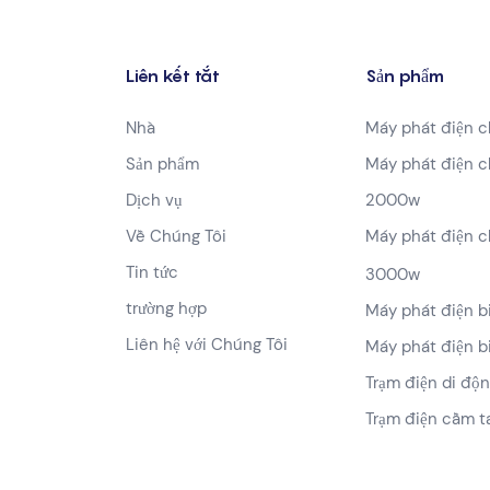
Liên kết tắt
Sản phẩm
Nhà
Máy phát điện c
Sản phẩm
Máy phát điện c
Dịch vụ
2000w
Về Chúng Tôi
Máy phát điện c
Tin tức
3000w
trường hợp
Máy phát điện 
Liên hệ với Chúng Tôi
Máy phát điện 
Trạm điện di độ
Trạm điện cầm 