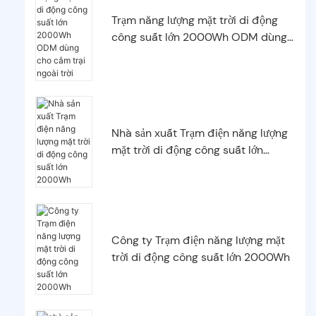
Trạm năng lượng mặt trời di động
công suất lớn 2000Wh ODM dùng
cho cắm trại ngoài trời
Nhà sản xuất Trạm điện năng lượng
mặt trời di động công suất lớn
2000Wh
Công ty Trạm điện năng lượng mặt
trời di động công suất lớn 2000Wh