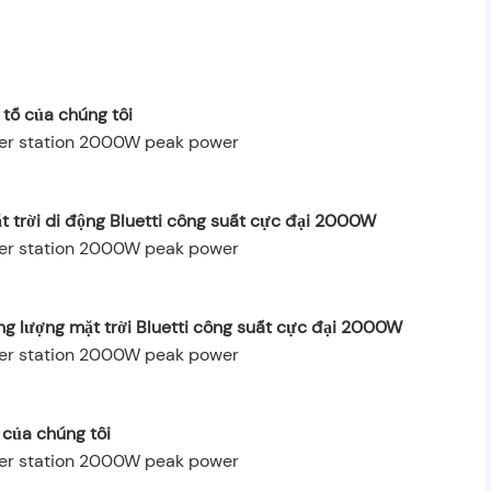
 tố của chúng tôi
t trời di động Bluetti công suất cực đại 2000W
ng lượng mặt trời Bluetti công suất cực đại 2000W
của chúng tôi