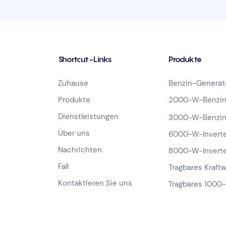
Shortcut-Links
Produkte
Zuhause
Benzin-Generat
Produkte
2000-W-Benzin
Dienstleistungen
3000-W-Benzin
Über uns
6000-W-Inverte
Nachrichten
8000-W-Inverte
Fall
Tragbares Kraft
Kontaktieren Sie uns
Tragbares 1000