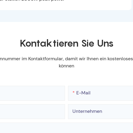
Kontaktieren Sie Uns
fonnummer im Kontaktformular, damit wir Ihnen ein kostenlos
können
E-Mail
Unternehmen