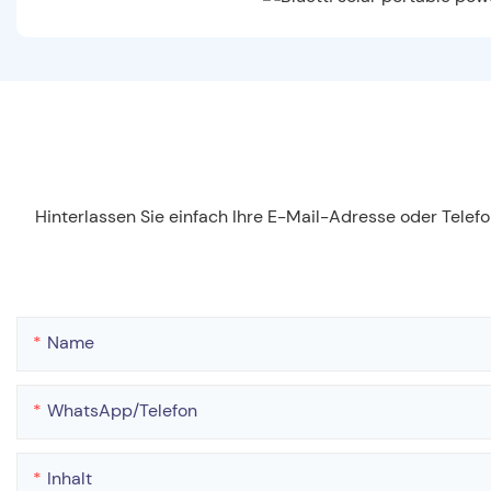
Hinterlassen Sie einfach Ihre E-Mail-Adresse oder Tele
Name
WhatsApp/Telefon
Inhalt