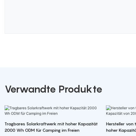
Verwandte Produkte
Tragbares Solarkraftwerk mit hoher Kapazität
Hersteller von
2000 Wh ODM für Camping im Freien
hoher Kapazit