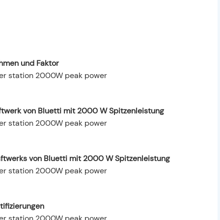
hmen und Faktor
ftwerk von Bluetti mit 2000 W Spitzenleistung
twerks von Bluetti mit 2000 W Spitzenleistung
tifizierungen