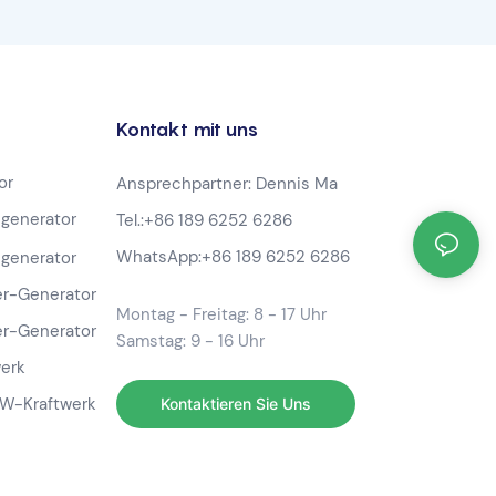
Kapazität
Kontakt mit uns
or
Ansprechpartner: Dennis Ma
generator
Tel.:
+86 189 6252 6286
WhatsApp:
+86 189 6252 6286
generator
r-Generator
Montag - Freitag: 8 - 17 Uhr
r-Generator
Samstag: 9 - 16 Uhr
werk
-W-Kraftwerk
Kontaktieren Sie Uns