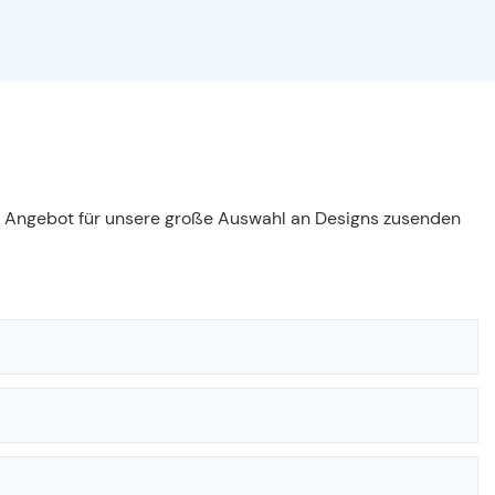
es Angebot für unsere große Auswahl an Designs zusenden