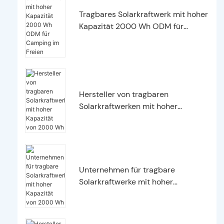
Tragbares Solarkraftwerk mit hoher
Kapazität 2000 Wh ODM für
Camping im Freien
Hersteller von tragbaren
Solarkraftwerken mit hoher
Kapazität von 2000 Wh
Unternehmen für tragbare
Solarkraftwerke mit hoher
Kapazität von 2000 Wh