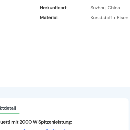
Herkunftsort:
Suzhou, China
Material:
Kunststoff + Eisen
ktdetail
luetti mit 2000 W Spitzenleistung: