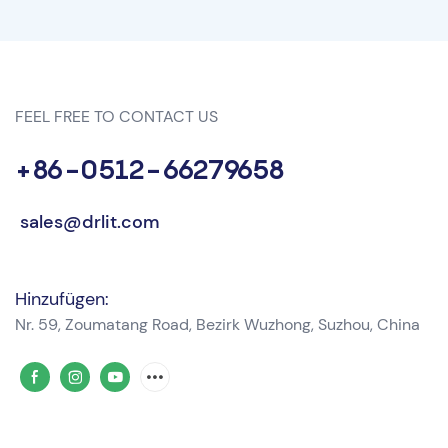
FEEL FREE TO CONTACT US
+86-0512-66279658
sales@drlit.com
Hinzufügen:
Nr. 59, Zoumatang Road, Bezirk Wuzhong, Suzhou, China