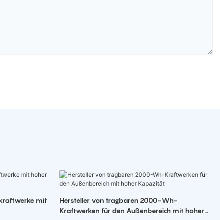
kraftwerke mit
Hersteller von tragbaren 2000-Wh-
Kraftwerken für den Außenbereich mit hoher