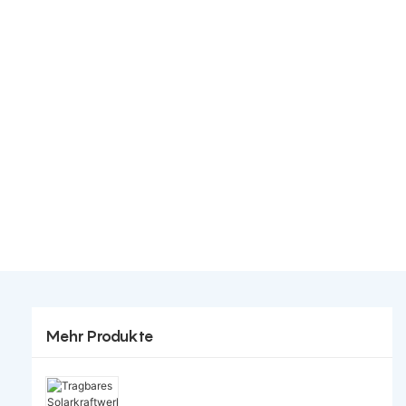
Mehr Produkte