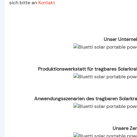
sich bitte an
Kontakt
Unser Unterne
Produktionswerkstatt für tragbares Solarkra
Anwendungsszenarien des tragbaren Solarkraf
Unsere Zer