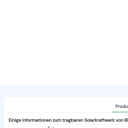
Produ
Einige Informationen zum tragbaren Solarkraftwerk von B