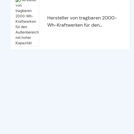
Hersteller von tragbaren 2000-
Wh-Kraftwerken für den
Außenbereich mit hoher Kapazität