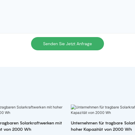
Senden Sie Jetzt Anfrage
 tragbaren Solarkraftwerken mit
Unternehmen für tragbare Solar
ät von 2000 Wh
hoher Kapazität von 2000 Wh