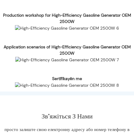
Production workshop for High-Efficiency Gasoline Generator OEM
2500W
Application scenarios of High-Efficiency Gasoline Generator OEM
2500W
Sertîfîkayên me
Зв'яжіться З Нами
просто залиште свою електронну адресу або номер телефону в