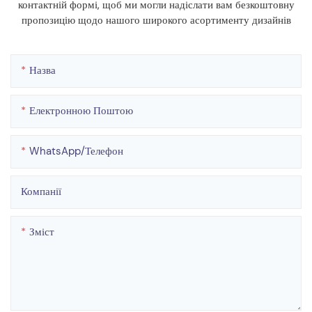
контактній формі, щоб ми могли надіслати вам безкоштовну
пропозицію щодо нашого широкого асортименту дизайнів
Назва
Електронною Поштою
WhatsApp/телефон
Компанії
Зміст