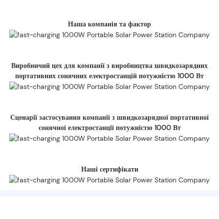
Наша компанія та фактор
Виробничий цех для компанії з виробництва швидкозарядних
портативних сонячних електростанцій потужністю 1000 Вт
Сценарії застосування компанії з швидкозарядної портативної
сонячної електростанції потужністю 1000 Вт
Наші сертифікати