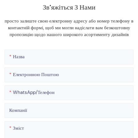
Зв'яжіться З Нами
просто залиште свою електронну адресу або номер телефону в
контактній формі, щоб ми могли надіслати вам безкоштовну
пропозицію щодо нашого широкого асортименту дизайнів
Назва
Електронною Поштою
WhatsApp/телефон
Компанії
Зміст