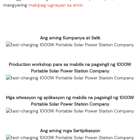
mangyaring
makipag-ugnayan sa amin
Ang aming Kumpanya at Salik
Production workshop para sa mabilis na pagsingil ng 1000W
Portable Solar Power Station Company
Mga sitwasyon ng aplikasyon ng mabilis na pagsingil ng 1000W
Portable Solar Power Station Company
Ang aming mga Sertipikasyon