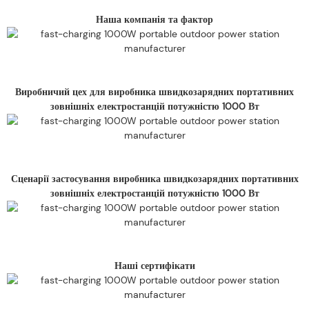
Наша компанія та фактор
Виробничий цех для виробника швидкозарядних портативних
зовнішніх електростанцій потужністю 1000 Вт
Сценарії застосування виробника швидкозарядних портативних
зовнішніх електростанцій потужністю 1000 Вт
Наші сертифікати