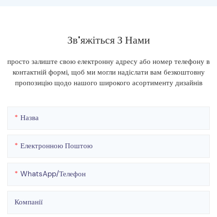
Зв'яжіться З Нами
просто залиште свою електронну адресу або номер телефону в
контактній формі, щоб ми могли надіслати вам безкоштовну
пропозицію щодо нашого широкого асортименту дизайнів
Назва
Електронною Поштою
WhatsApp/телефон
Компанії