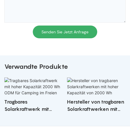
Senden Sie Jetzt Anfrage
Verwandte Produkte
Tragbares
Hersteller von tragbaren
Solarkraftwerk mit
Solarkraftwerken mit
hoher Kapazität 2000
hoher Kapazität von
Wh ODM für Camping
2000 Wh