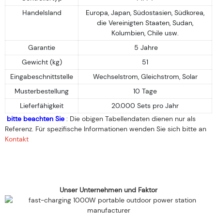
Handelsland
Europa, Japan, Südostasien, Südkorea,
die Vereinigten Staaten, Sudan,
Kolumbien, Chile usw.
Garantie
5 Jahre
Gewicht (kg)
51
Eingabeschnittstelle
Wechselstrom, Gleichstrom, Solar
Musterbestellung
10 Tage
Lieferfähigkeit
20.000 Sets pro Jahr
bitte beachten Sie
: Die obigen Tabellendaten dienen nur als
Referenz. Für spezifische Informationen wenden Sie sich bitte an
Kontakt
Unser Unternehmen und Faktor