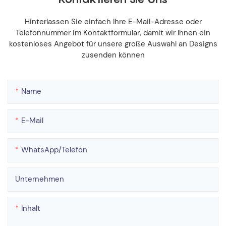
Hinterlassen Sie einfach Ihre E-Mail-Adresse oder
Telefonnummer im Kontaktformular, damit wir Ihnen ein
kostenloses Angebot für unsere große Auswahl an Designs
zusenden können
Name
E-Mail
WhatsApp/Telefon
Unternehmen
Inhalt