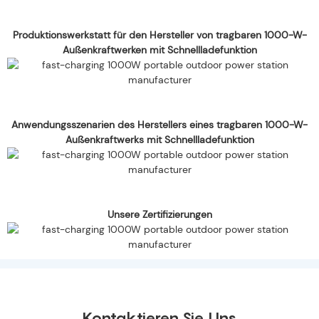
Produktionswerkstatt für den Hersteller von tragbaren 1000-W-
Außenkraftwerken mit Schnellladefunktion
Anwendungsszenarien des Herstellers eines tragbaren 1000-W-
Außenkraftwerks mit Schnellladefunktion
Unsere Zertifizierungen
Kontaktieren Sie Uns