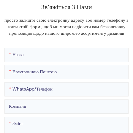
Зв'яжіться З Нами
просто залиште свою електронну адресу або номер телефону в
контактній формі, щоб ми могли надіслати вам безкоштовну
пропозицію щодо нашого широкого асортименту дизайнів
Назва
Електронною Поштою
WhatsApp/телефон
Компанії
Зміст