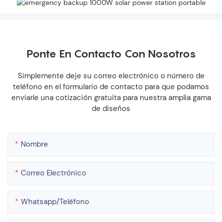
Ponte En Contacto Con Nosotros
Simplemente deje su correo electrónico o número de
teléfono en el formulario de contacto para que podamos
enviarle una cotización gratuita para nuestra amplia gama
de diseños
Nombre
Correo Electrónico
Whatsapp/teléfono