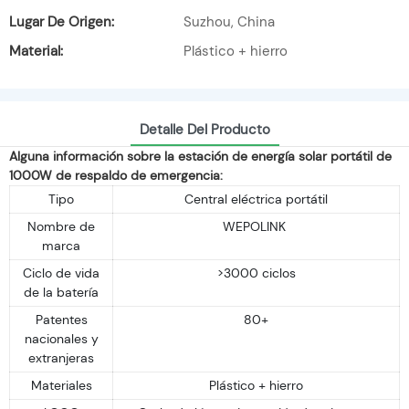
Lugar De Origen:
Suzhou, China
Material:
Plástico + hierro
Detalle Del Producto
Alguna información sobre la estación de energía solar portátil de
1000W de respaldo de emergencia:
Tipo
Central eléctrica portátil
Nombre de
WEPOLINK
marca
Ciclo de vida
>3000 ciclos
de la batería
Patentes
80+
nacionales y
extranjeras
Materiales
Plástico + hierro