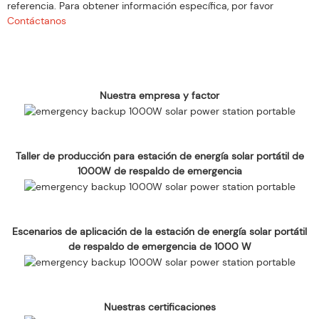
referencia. Para obtener información específica, por favor
Contáctanos
Nuestra empresa y factor
Taller de producción para estación de energía solar portátil de
1000W de respaldo de emergencia
Escenarios de aplicación de la estación de energía solar portátil
de respaldo de emergencia de 1000 W
Nuestras certificaciones