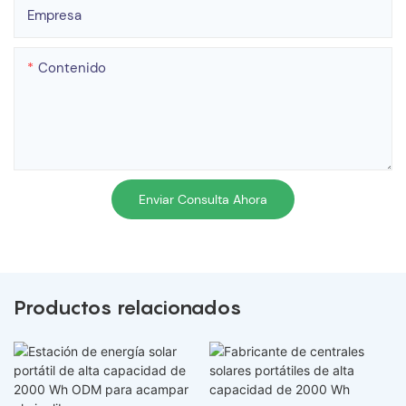
Empresa
Contenido
Enviar Consulta Ahora
Productos relacionados