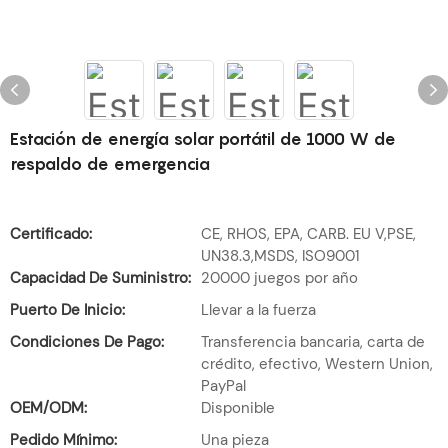
Estación de energía solar portátil de 1000 W de
respaldo de emergencia
Certificado:
CE, RHOS, EPA, CARB. EU V,PSE,
UN38.3,MSDS, ISO9001
Capacidad De Suministro:
20000 juegos por año
Puerto De Inicio:
Llevar a la fuerza
Condiciones De Pago:
Transferencia bancaria, carta de
crédito, efectivo, Western Union,
PayPal
OEM/ODM:
Disponible
Pedido Mínimo:
Una pieza