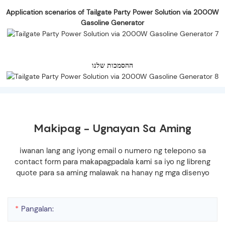
Application scenarios of Tailgate Party Power Solution via 2000W
Gasoline Generator
ההסמכות שלנו
Makipag - Ugnayan Sa Aming
iwanan lang ang iyong email o numero ng telepono sa
contact form para makapagpadala kami sa iyo ng libreng
quote para sa aming malawak na hanay ng mga disenyo
Pangalan: