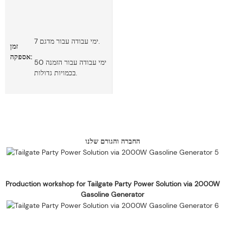
7 ימי עבודה עבור מדגם.
זמן
אספקה:
50 ימי עבודה עבור הזמנה
בכמויות גדולות.
החברה והגורם שלנו
Production workshop for Tailgate Party Power Solution via 2000W
Gasoline Generator