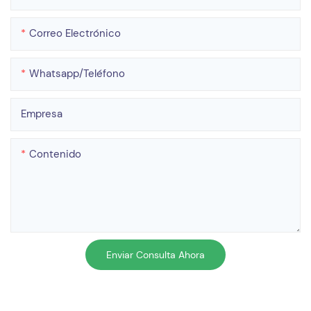
Correo Electrónico
Whatsapp/teléfono
Empresa
Contenido
Enviar Consulta Ahora