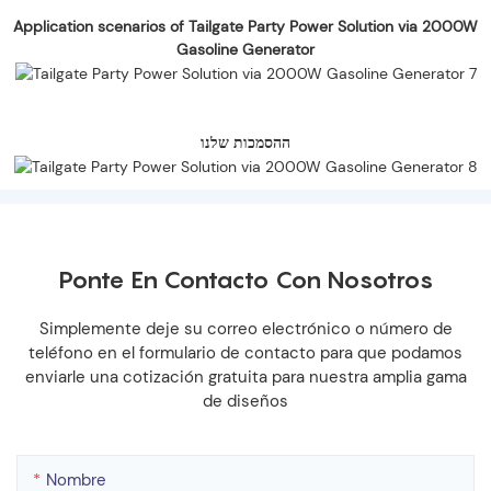
Application scenarios of Tailgate Party Power Solution via 2000W
Gasoline Generator
ההסמכות שלנו
Ponte En Contacto Con Nosotros
Simplemente deje su correo electrónico o número de
teléfono en el formulario de contacto para que podamos
enviarle una cotización gratuita para nuestra amplia gama
de diseños
Nombre