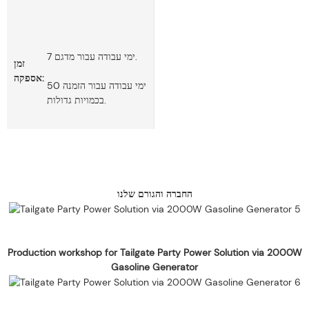
7 ימי עבודה עבור מדגם.
זמן
אספקה:
50 ימי עבודה עבור הזמנה
בכמויות גדולות.
החברה והגורם שלנו
Production workshop for Tailgate Party Power Solution via 2000W
Gasoline Generator