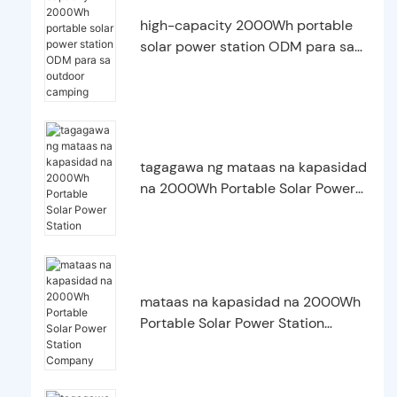
high-capacity 2000Wh portable
solar power station ODM para sa
outdoor camping
tagagawa ng mataas na kapasidad
na 2000Wh Portable Solar Power
Station
mataas na kapasidad na 2000Wh
Portable Solar Power Station
Company