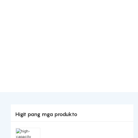
Higit pang mga produkto