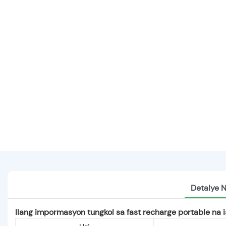
Detalye 
Ilang impormasyon tungkol sa fast recharge portable na 