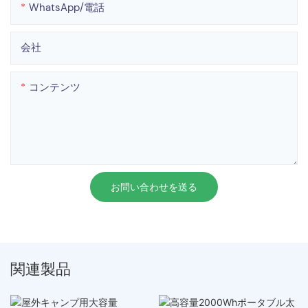
WhatsApp/電話
会社
コンテンツ
お問い合わせを送る
関連製品