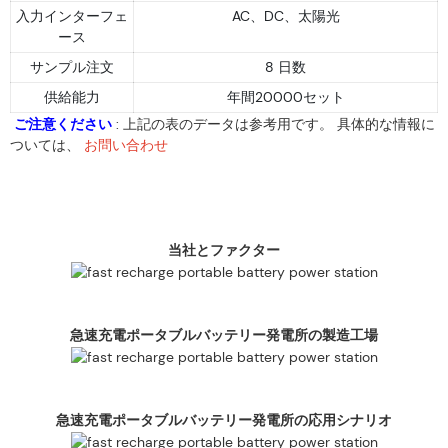
入力インターフェ
AC、DC、太陽光
ース
サンプル注文
8 日数
供給能力
年間20000セット
ご注意ください
: 上記の表のデータは参考用です。 具体的な情報に
ついては、
お問い合わせ
当社とファクター
急速充電ポータブルバッテリー発電所の製造工場
急速充電ポータブルバッテリー発電所の応用シナリオ