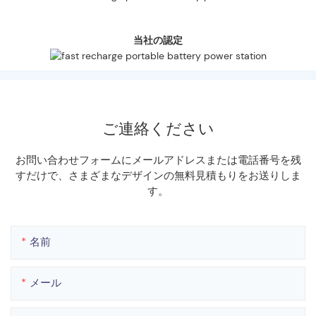
当社の認定
ご連絡ください
お問い合わせフォームにメールアドレスまたは電話番号を残
すだけで、さまざまなデザインの無料見積もりをお送りしま
す。
名前
メール