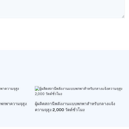
บพกพาความจุสูง
ผู้ผลิตสถานีพลังงานแบบพกพาสำหรับกลางแจ้ง
ความจุสูง 2,000 วัตต์ชั่วโมง