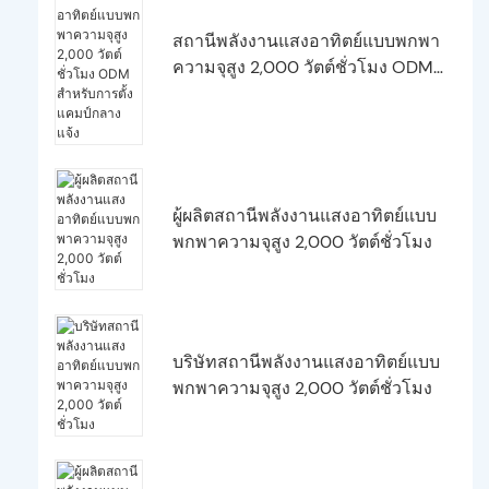
สถานีพลังงานแสงอาทิตย์แบบพกพา
ความจุสูง 2,000 วัตต์ชั่วโมง ODM
สำหรับการตั้งแคมป์กลางแจ้ง
ผู้ผลิตสถานีพลังงานแสงอาทิตย์แบบ
พกพาความจุสูง 2,000 วัตต์ชั่วโมง
บริษัทสถานีพลังงานแสงอาทิตย์แบบ
พกพาความจุสูง 2,000 วัตต์ชั่วโมง