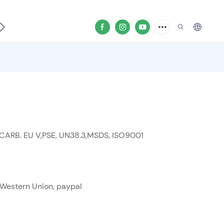
ีโอสินค้า
 CARB. EU V,PSE, UN38.3,MSDS, ISO9001
ด, Western Union, paypal