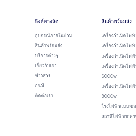
ลิงค์ทางลัด
สินค้าพร้อมส่ง
อุปกรณ์ภายในบ้าน
เครื่องกำเนิดไฟฟ
สินค้าพร้อมส่ง
เครื่องกำเนิดไฟ
บริการต่างๆ
เครื่องกำเนิดไฟ
เกี่ยวกับเรา
เครื่องกำเนิดไฟฟ้
ข่าวสาร
6000w
กรณี
เครื่องกำเนิดไฟฟ้
ติดต่อเรา
8000w
โรงไฟฟ้าแบบพก
สถานีไฟฟ้าพกพา