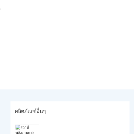
น
ผลิตภัณฑ์อื่นๆ