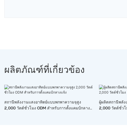
ผลิตภัณฑ์ที่เกี่ยวข้อง
สถานีพลังงานแสงอาทิตย์แบบพกพาความจุสูง
ผู้ผลิตสถานีพล
2,000 วัตต์ชั่วโมง ODM สำหรับการตั้งแคมป์กลาง
2,000 วัตต์ชั่ว
แจ้ง