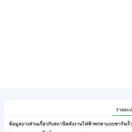
รายละเอ
ข้อมูลบางส่วนเกี่ยวกับสถานีพลังงานไฟฟ้าพกพาแบบชาร์จเร็ว