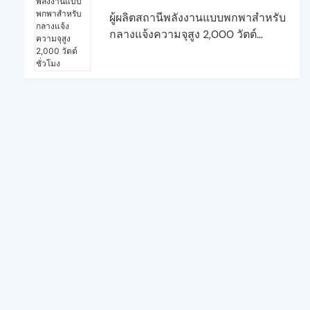
ผู้ผลิตสถานีพลังงานแบบพกพาสำหรับ
กลางแจ้งความจุสูง 2,000 วัตต์
ชั่วโมง