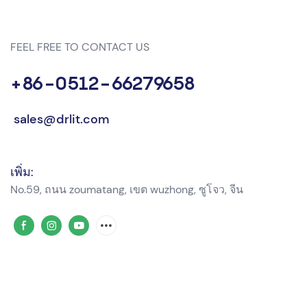
FEEL FREE TO CONTACT US
+86-0512-66279658
sales@drlit.com
เพิ่ม:
No.59, ถนน zoumatang, เขต wuzhong, ซูโจว, จีน