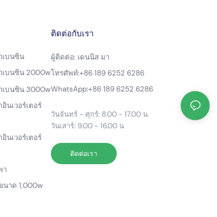
ติดต่อกับเรา
้าเบนซิน
ผู้ติดต่อ: เดนนิส มา
ฟ้าเบนซิน 2000w
โทรศัพท์:
+86 189 6252 6286
WhatsApp:
+86 189 6252 6286
ฟ้าเบนซิน 3000w
าอินเวอร์เตอร์
วันจันทร์ - ศุกร์: 8.00 - 17.00 น
วันเสาร์: 9.00 - 16.00 น
าอินเวอร์เตอร์
ติดต่อเรา
พา
ขนาด 1,000w