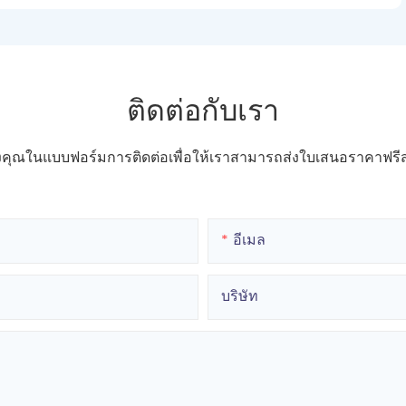
ติดต่อกับเรา
ของคุณในแบบฟอร์มการติดต่อเพื่อให้เราสามารถส่งใบเสนอราคาฟ
อีเมล
บริษัท