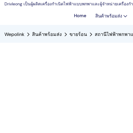
Drivleong เป็นผู้ผลิตเครื่องกำเนิดไฟฟ้าแบบพกพาและผู้จำหน่ายเครื่อ
Home
สินค้าพร้อมส่ง
Wepolink
สินค้าพร้อมส่ง
ขายร้อน
สถานีไฟฟ้าพกพาแ