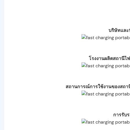
บริษัทและ
โรงงานผลิตสถานีไฟ
สถานการณ์การใช้งานของสถานี
การรับ