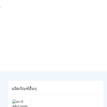
น
ผลิตภัณฑ์อื่นๆ