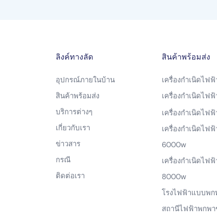
ลิงค์ทางลัด
สินค้าพร้อมส่ง
อุปกรณ์ภายในบ้าน
เครื่องกำเนิดไฟฟ
สินค้าพร้อมส่ง
เครื่องกำเนิดไฟ
บริการต่างๆ
เครื่องกำเนิดไฟ
เกี่ยวกับเรา
เครื่องกำเนิดไฟฟ้
ข่าวสาร
6000w
กรณี
เครื่องกำเนิดไฟฟ้
ติดต่อเรา
8000w
โรงไฟฟ้าแบบพก
สถานีไฟฟ้าพกพา