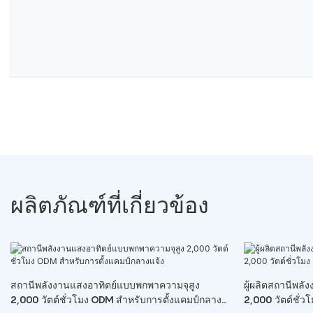
ผลิตภัณฑ์ที่เกี่ยวข้อง
สถานีพลังงานแสงอาทิตย์แบบพกพาความจุสูง
ผู้ผลิตสถานีพล
2,000 วัตต์ชั่วโมง ODM สำหรับการตั้งแคมป์กลาง
2,000 วัตต์ชั่ว