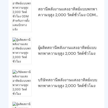
สถานีพลังงานแสงอาทิตย์แบบพกพา
ความจุสูง 2,000 วัตต์ชั่วโมง ODM
สำหรับการตั้งแคมป์กลางแจ้ง
ผู้ผลิตสถานีพลังงานแสงอาทิตย์แบบ
พกพาความจุสูง 2,000 วัตต์ชั่วโมง
บริษัทสถานีพลังงานแสงอาทิตย์แบบ
พกพาความจุสูง 2,000 วัตต์ชั่วโมง