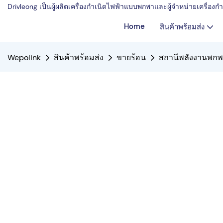
Drivleong เป็นผู้ผลิตเครื่องกำเนิดไฟฟ้าแบบพกพาและผู้จำหน่ายเครื่อ
Home
สินค้าพร้อมส่ง
Wepolink
สินค้าพร้อมส่ง
ขายร้อน
สถานีพลังงานพกพาล