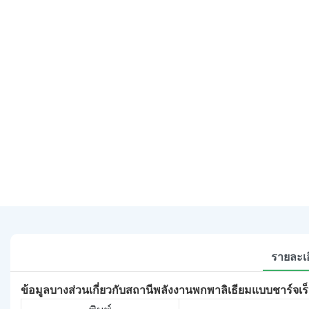
รายละเอ
ข้อมูลบางส่วนเกี่ยวกับสถานีพลังงานพกพาลิเธียมแบบชาร์จเร็ว