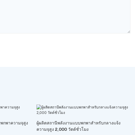
บพกพาความจุสูง
ผู้ผลิตสถานีพลังงานแบบพกพาสำหรับกลางแจ้ง
ความจุสูง 2,000 วัตต์ชั่วโมง