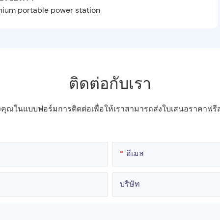
ติดต่อกับเรา
ของคุณในแบบฟอร์มการติดต่อเพื่อให้เราสามารถส่งใบเสนอราคาฟ
อีเมล
บริษัท