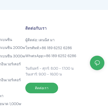
ติดต่อกับเรา
้าเบนซิน
ผู้ติดต่อ: เดนนิส มา
ฟ้าเบนซิน 2000w
โทรศัพท์:
+86 189 6252 6286
WhatsApp:
+86 189 6252 6286
ฟ้าเบนซิน 3000w
าอินเวอร์เตอร์
วันจันทร์ - ศุกร์: 8.00 - 17.00 น
วันเสาร์: 9.00 - 16.00 น
าอินเวอร์เตอร์
ติดต่อเรา
พา
ขนาด 1,000w