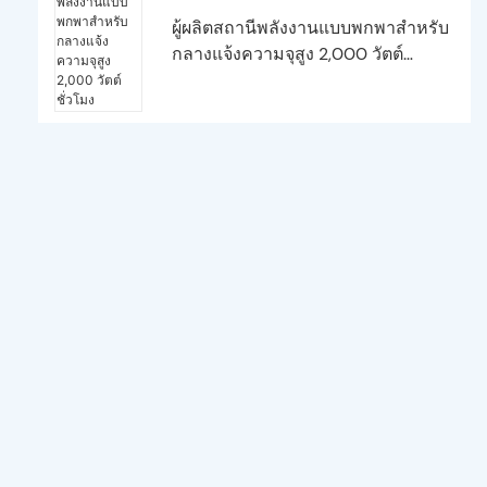
ผู้ผลิตสถานีพลังงานแบบพกพาสำหรับ
กลางแจ้งความจุสูง 2,000 วัตต์
ชั่วโมง