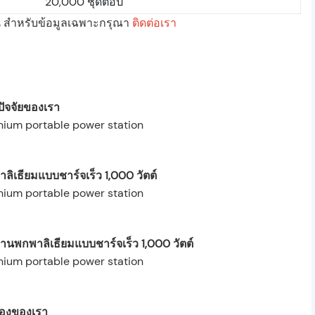
20,000 ชุดต่อปี
ั้น สำหรับข้อมูลเฉพาะกรุณา
ติดต่อเรา
ปัจจัยของเรา
ิเธียมแบบชาร์จเร็ว 1,000 วัตต์
พกพาลิเธียมแบบชาร์จเร็ว 1,000 วัตต์
รองของเรา