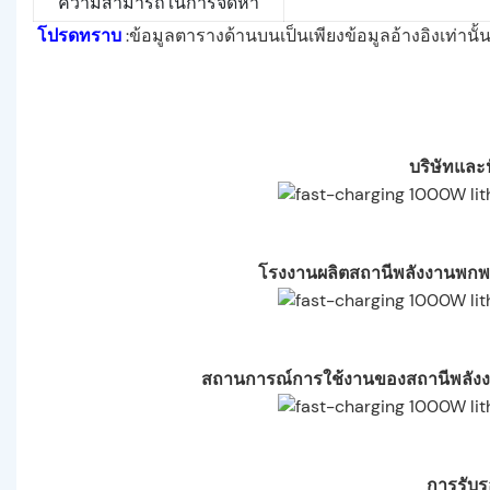
ความสามารถในการจัดหา
โปรดทราบ
:ข้อมูลตารางด้านบนเป็นเพียงข้อมูลอ้างอิงเท่าน
บริษัทและ
โรงงานผลิตสถานีพลังงานพกพาล
สถานการณ์การใช้งานของสถานีพลังงาน
การรับ