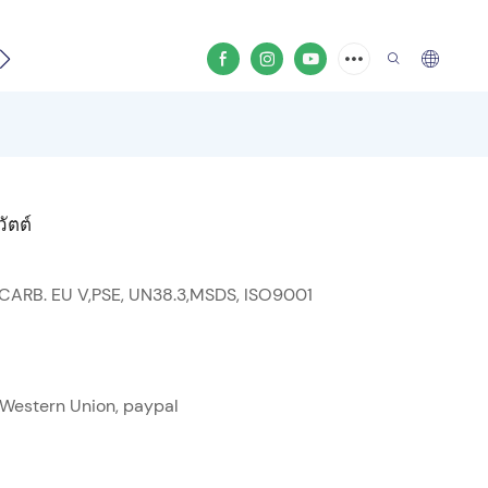
ีโอสินค้า
ัตต์
 CARB. EU V,PSE, UN38.3,MSDS, ISO9001
ด, Western Union, paypal