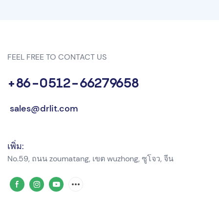
แจ้ง
FEEL FREE TO CONTACT US
+86-0512-66279658
sales@drlit.com
เพิ่ม:
No.59, ถนน zoumatang, เขต wuzhong, ซูโจว, จีน