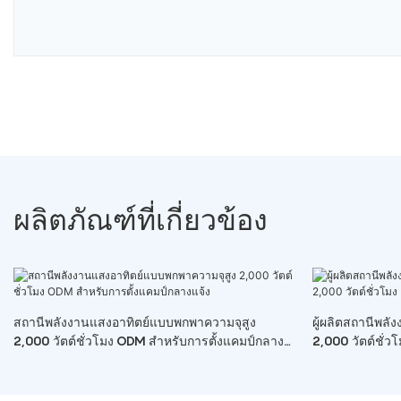
ผลิตภัณฑ์ที่เกี่ยวข้อง
สถานีพลังงานแสงอาทิตย์แบบพกพาความจุสูง
ผู้ผลิตสถานีพล
2,000 วัตต์ชั่วโมง ODM สำหรับการตั้งแคมป์กลาง
2,000 วัตต์ชั่ว
แจ้ง