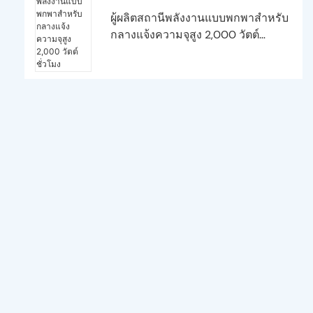
ผู้ผลิตสถานีพลังงานแบบพกพาสำหรับ
กลางแจ้งความจุสูง 2,000 วัตต์
ชั่วโมง