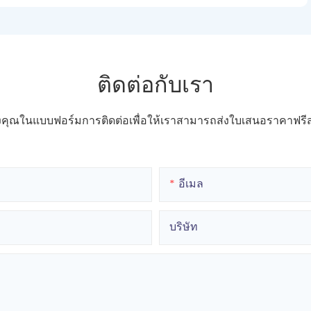
ติดต่อกับเรา
ของคุณในแบบฟอร์มการติดต่อเพื่อให้เราสามารถส่งใบเสนอราคาฟ
อีเมล
บริษัท