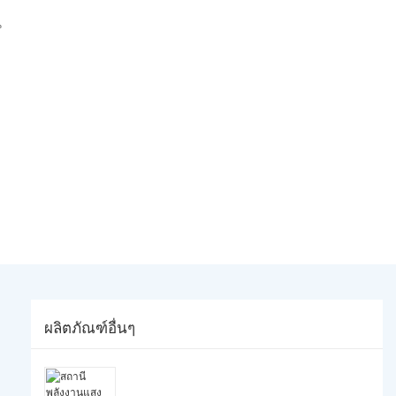
น
ผลิตภัณฑ์อื่นๆ