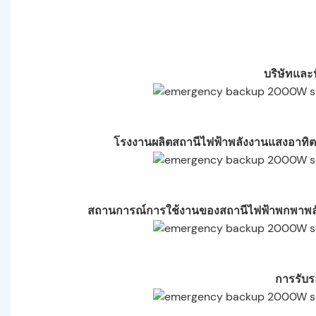
บริษัทและ
โรงงานผลิตสถานีไฟฟ้าพลังงานแสงอาทิต
สถานการณ์การใช้งานของสถานีไฟฟ้าพกพาพลัง
การรับ