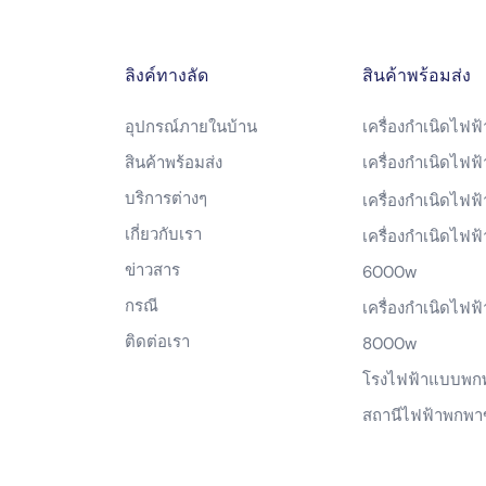
ลิงค์ทางลัด
สินค้าพร้อมส่ง
อุปกรณ์ภายในบ้าน
เครื่องกำเนิดไฟฟ
สินค้าพร้อมส่ง
เครื่องกำเนิดไฟ
บริการต่างๆ
เครื่องกำเนิดไฟ
เกี่ยวกับเรา
เครื่องกำเนิดไฟฟ้
ข่าวสาร
6000w
กรณี
เครื่องกำเนิดไฟฟ้
ติดต่อเรา
8000w
โรงไฟฟ้าแบบพก
สถานีไฟฟ้าพกพา