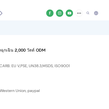
ีโอสินค้า
ฉุกเฉิน 2,000 วัตต์ ODM
 CARB. EU V,PSE, UN38.3,MSDS, ISO9001
ด, Western Union, paypal