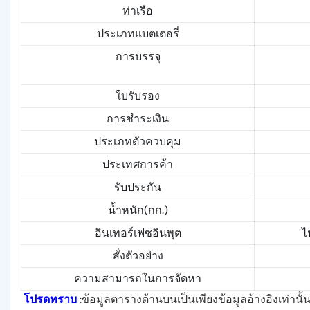
ท่าเรือ
ประเภทแบตเตอรี่
การบรรจุ
ใบรับรอง
การชำระเงิน
ประเภทตัวควบคุม
ประเทศการค้า
รับประกัน
น้ำหนัก(กก.)
อินเทอร์เฟซอินพุต
ไ
สั่งตัวอย่าง
ความสามารถในการจัดหา
โปรดทราบ
:ข้อมูลตารางด้านบนเป็นเพียงข้อมูลอ้างอิงเท่าน