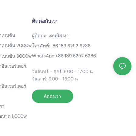
ติดต่อกับเรา
้าเบนซิน
ผู้ติดต่อ: เดนนิส มา
ฟ้าเบนซิน 2000w
โทรศัพท์:
+86 189 6252 6286
WhatsApp:
+86 189 6252 6286
ฟ้าเบนซิน 3000w
าอินเวอร์เตอร์
วันจันทร์ - ศุกร์: 8.00 - 17.00 น
วันเสาร์: 9.00 - 16.00 น
าอินเวอร์เตอร์
ติดต่อเรา
พา
ขนาด 1,000w