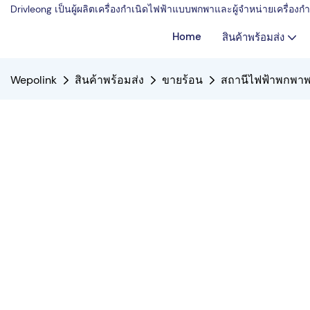
Drivleong เป็นผู้ผลิตเครื่องกำเนิดไฟฟ้าแบบพกพาและผู้จำหน่ายเครื่อ
Home
สินค้าพร้อมส่ง
Wepolink
สินค้าพร้อมส่ง
ขายร้อน
สถานีไฟฟ้าพกพาพล