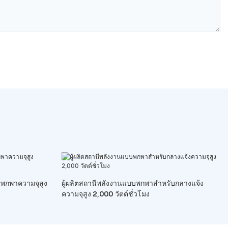
บพกพาความจุสูง
ผู้ผลิตสถานีพลังงานแบบพกพาสำหรับกลางแจ้ง
ความจุสูง 2,000 วัตต์ชั่วโมง