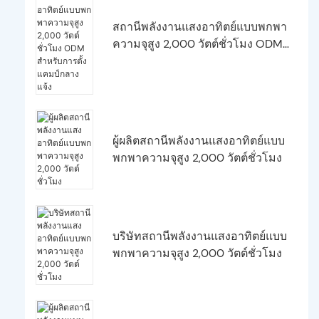
สถานีพลังงานแสงอาทิตย์แบบพกพา
ความจุสูง 2,000 วัตต์ชั่วโมง ODM
สำหรับการตั้งแคมป์กลางแจ้ง
ผู้ผลิตสถานีพลังงานแสงอาทิตย์แบบ
พกพาความจุสูง 2,000 วัตต์ชั่วโมง
บริษัทสถานีพลังงานแสงอาทิตย์แบบ
พกพาความจุสูง 2,000 วัตต์ชั่วโมง