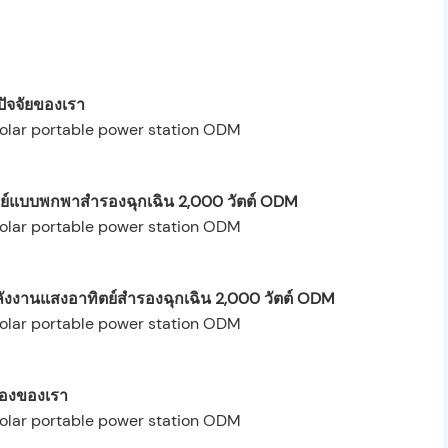
ปัจจัยของเรา
ย์แบบพกพาสำรองฉุกเฉิน 2,000 วัตต์ ODM
งานแสงอาทิตย์สำรองฉุกเฉิน 2,000 วัตต์ ODM
รองของเรา