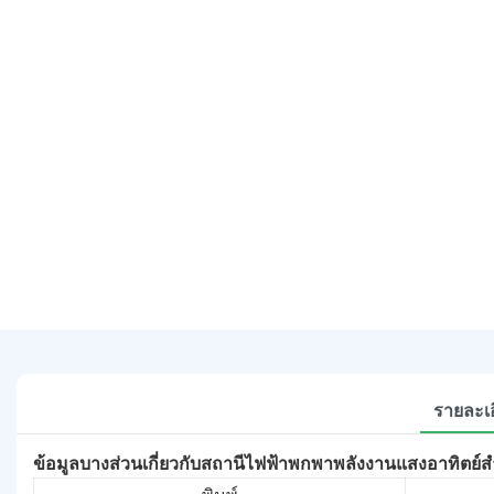
รายละเอ
ข้อมูลบางส่วนเกี่ยวกับสถานีไฟฟ้าพกพาพลังงานแสงอาทิตย์ส