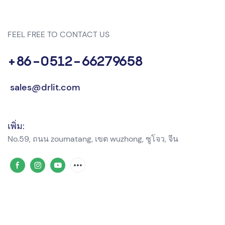
FEEL FREE TO CONTACT US
+86-0512-66279658
sales@drlit.com
เพิ่ม:
No.59, ถนน zoumatang, เขต wuzhong, ซูโจว, จีน