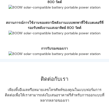
800 วัตต์
สถานการณ์การใช้งานของสถานีพลังงานแบบพกพาที่ใช้แบตเตอรี่ที่
รองรับพลังงานแสงอาทิตย์ 800 วัตต์
การรับรองของเรา
ติดต่อกับเรา
เพียงทิ้งอีเมลหรือหมายเลขโทรศัพท์ของคุณในแบบฟอร์มการ
ติดต่อเพื่อให้เราสามารถส่งใบเสนอราคาฟรีสำหรับการออกแบบที่
หลากหลายของเรา