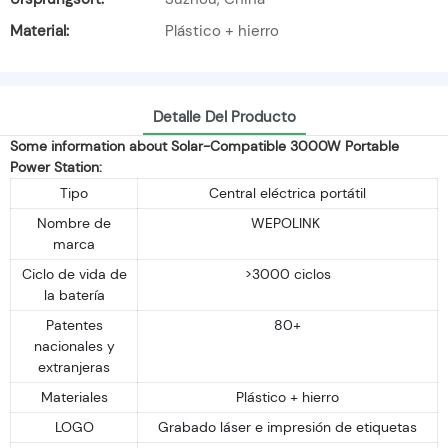
Material:
Plástico + hierro
Detalle Del Producto
Some information about Solar-Compatible 3000W Portable
Power Station:
Tipo
Central eléctrica portátil
Nombre de
WEPOLINK
marca
Ciclo de vida de
>3000 ciclos
la batería
Patentes
80+
nacionales y
extranjeras
Materiales
Plástico + hierro
LOGO
Grabado láser e impresión de etiquetas