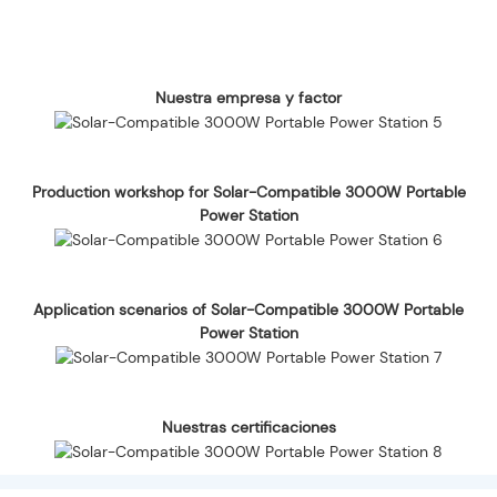
Nuestra empresa y factor
Production workshop for Solar-Compatible 3000W Portable
Power Station
Application scenarios of Solar-Compatible 3000W Portable
Power Station
Nuestras certificaciones