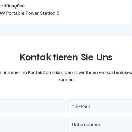
rtificações
Kontaktieren Sie Uns
fonnummer im Kontaktformular, damit wir Ihnen ein kostenlos
können
E-Mail
Unternehmen