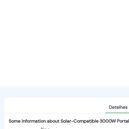
Detalhes
Some information about Solar-Compatible 3000W Portab