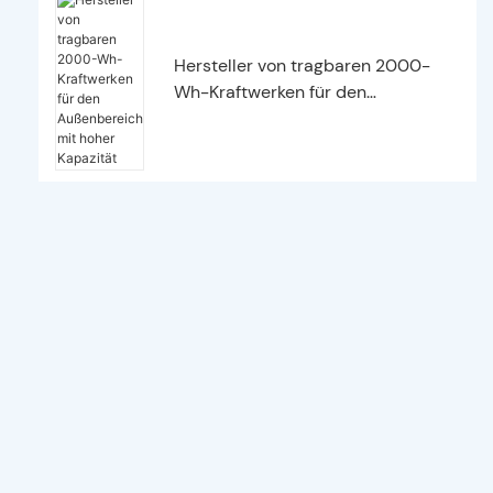
Hersteller von tragbaren 2000-
Wh-Kraftwerken für den
Außenbereich mit hoher Kapazität