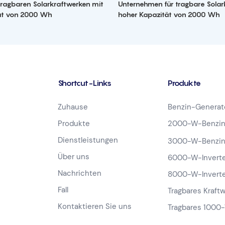
 tragbaren Solarkraftwerken mit
Unternehmen für tragbare Solar
ät von 2000 Wh
hoher Kapazität von 2000 Wh
Shortcut-Links
Produkte
Zuhause
Benzin-Generat
Produkte
2000-W-Benzin
Dienstleistungen
3000-W-Benzin
Über uns
6000-W-Inverte
Nachrichten
8000-W-Inverte
Fall
Tragbares Kraft
Kontaktieren Sie uns
Tragbares 1000