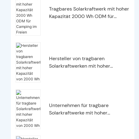
Tragbares Solarkraftwerk mit hoher
Kapazität 2000 Wh ODM für
Camping im Freien
Hersteller von tragbaren
Solarkraftwerken mit hoher
Kapazität von 2000 Wh
Unternehmen für tragbare
Solarkraftwerke mit hoher
Kapazität von 2000 Wh