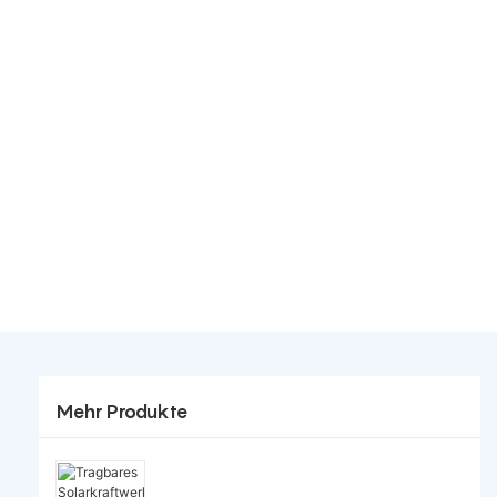
Mehr Produkte