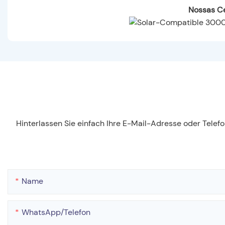
Nossas Ce
Hinterlassen Sie einfach Ihre E-Mail-Adresse oder Tele
Name
WhatsApp/Telefon