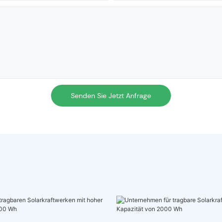
Senden Sie Jetzt Anfrage