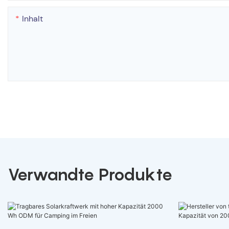
Inhalt
Verwandte Produkte