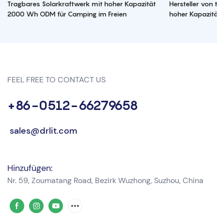
Tragbares Solarkraftwerk mit hoher Kapazität
Hersteller von
2000 Wh ODM für Camping im Freien
hoher Kapazit
FEEL FREE TO CONTACT US
+86-0512-66279658
sales@drlit.com
Hinzufügen:
Nr. 59, Zoumatang Road, Bezirk Wuzhong, Suzhou, China