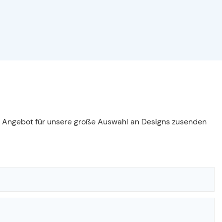
es Angebot für unsere große Auswahl an Designs zusenden