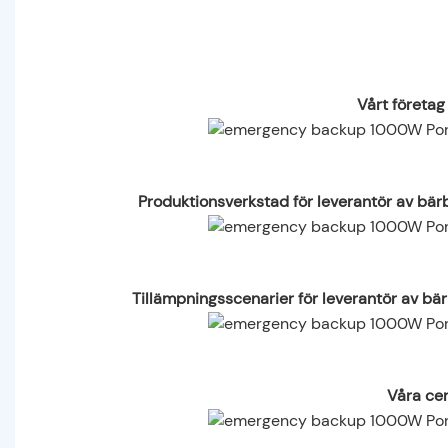
Vårt företag
Produktionsverkstad för leverantör av bär
Tillämpningsscenarier för leverantör av bä
Våra cer