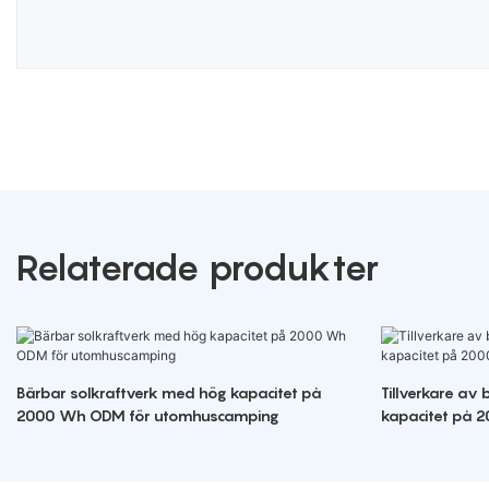
Relaterade produkter
Bärbar solkraftverk med hög kapacitet på
Tillverkare av
2000 Wh ODM för utomhuscamping
kapacitet på 