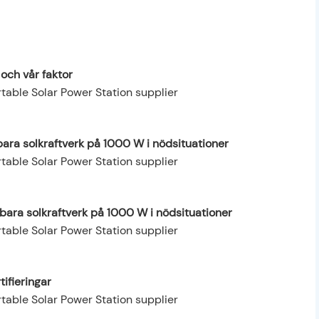
 och vår faktor
bara solkraftverk på 1000 W i nödsituationer
rbara solkraftverk på 1000 W i nödsituationer
tifieringar