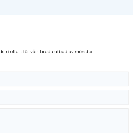
sfri offert för vårt breda utbud av mönster