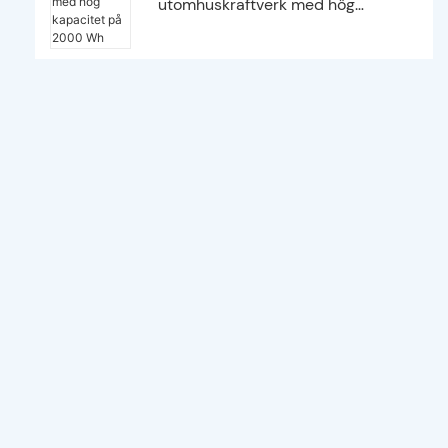
utomhuskraftverk med hög
kapacitet på 2000 Wh