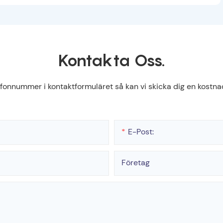
Kontakta Oss.
efonnummer i kontaktformuläret så kan vi skicka dig en kostnad
E-Post:
Företag