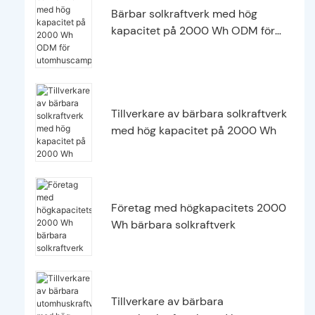
Bärbar solkraftverk med hög
kapacitet på 2000 Wh ODM för
utomhuscamping
Tillverkare av bärbara solkraftverk
med hög kapacitet på 2000 Wh
Företag med högkapacitets 2000
Wh bärbara solkraftverk
Tillverkare av bärbara