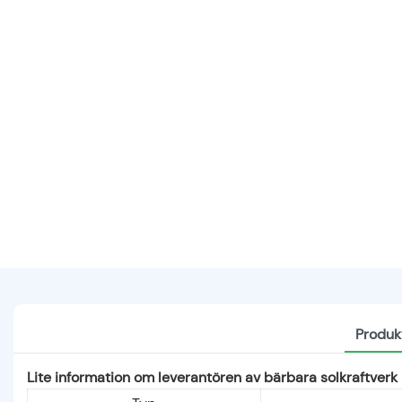
Produk
Lite information om leverantören av bärbara solkraftverk