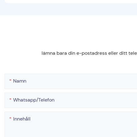
lämna bara din e-postadress eller ditt tel
Namn
Whatsapp/telefon
Innehåll