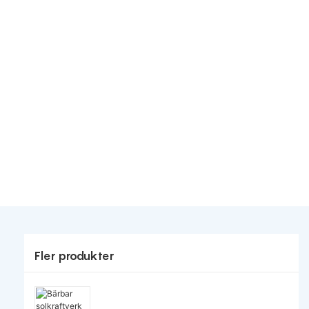
Fler produkter