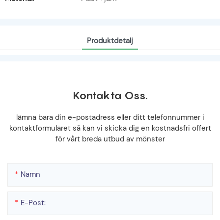
Produktdetalj
Kontakta Oss.
lämna bara din e-postadress eller ditt telefonnummer i
kontaktformuläret så kan vi skicka dig en kostnadsfri offert
för vårt breda utbud av mönster
Namn
E-Post: