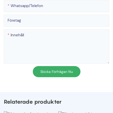
Whatsapp/telefon
Företag
Innehåll
Skicka Förfrågan Nu
Relaterade produkter