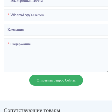
Электронная Почта
WhatsApp/телефон
Компания
Содержание
Отправить Запрос Сейчас
Сопутствующие товары