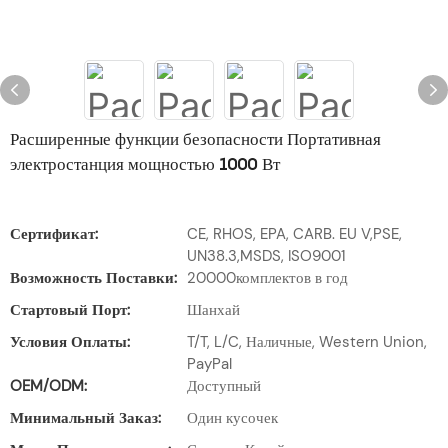
Расширенные функции безопасности Портативная
электростанция мощностью 1000 Вт
Сертификат:
CE, RHOS, EPA, CARB. EU V,PSE,
UN38.3,MSDS, ISO9001
Возможность Поставки:
20000комплектов в год
Стартовый Порт:
Шанхай
Условия Оплаты:
T/T, L/C, Наличные, Western Union,
PayPal
OEM/ODM:
Доступный
Минимальный Заказ:
Один кусочек