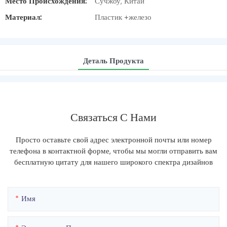
Место Происхождения:
Сучжоу, Китай
Материал:
Пластик +железо
Деталь Продукта
Связаться С Нами
Просто оставьте свой адрес электронной почты или номер
телефона в контактной форме, чтобы мы могли отправить вам
бесплатную цитату для нашего широкого спектра дизайнов
Имя