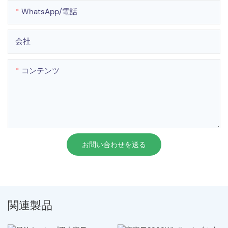
WhatsApp/電話
会社
コンテンツ
お問い合わせを送る
関連製品