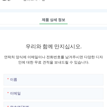
제품 상세 정보
우리와 함께 만지십시오.
연락처 양식에 이메일이나 전화번호를 남겨주시면 다양한 디자
인에 대한 무료 견적을 보내드릴 수 있습니다.
이름
이메일