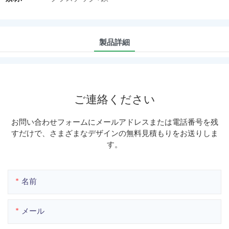
製品詳細
ご連絡ください
お問い合わせフォームにメールアドレスまたは電話番号を残
すだけで、さまざまなデザインの無料見積もりをお送りしま
す。
名前
メール