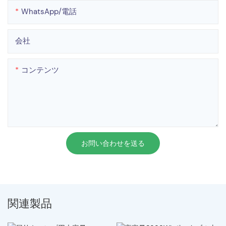
WhatsApp/電話
会社
コンテンツ
お問い合わせを送る
関連製品