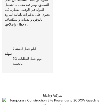
التطبيق، ومراقبة معلمات تشغيل
المولد في الوقت الفعلي، كما
يحتوي على تذكيرات تلقائية للتزود
بالوقود والصيانة واستكشاف
الأخطاء وإصلاحها.
7 أيام عمل للعينة.
مهلة:
50 يوم عمل للطلبات
بالجملة.
شركتنا وعاملنا