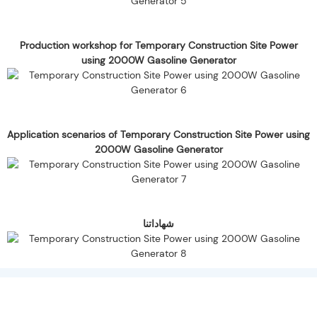
Production workshop for Temporary Construction Site Power
using 2000W Gasoline Generator
Application scenarios of Temporary Construction Site Power using
2000W Gasoline Generator
شهاداتنا