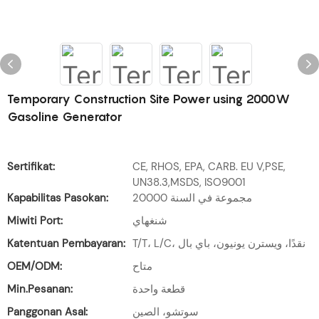
Temporary Construction Site Power using 2000W
Gasoline Generator
Sertifikat:
CE, RHOS, EPA, CARB. EU V,PSE,
UN38.3,MSDS, ISO9001
Kapabilitas Pasokan:
20000 مجموعة في السنة
Miwiti Port:
شنغهاي
Katentuan Pembayaran:
T/T، L/C، نقدًا، ويسترن يونيون، باي بال
OEM/ODM:
متاح
Min.Pesanan:
قطعة واحدة
Panggonan Asal:
سوتشو، الصين