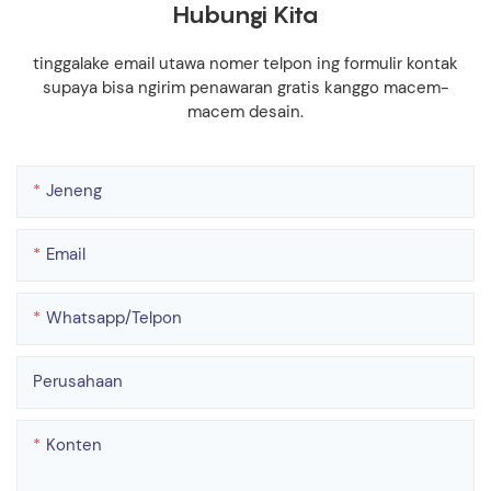
Hubungi Kita
tinggalake email utawa nomer telpon ing formulir kontak
supaya bisa ngirim penawaran gratis kanggo macem-
macem desain.
Jeneng
Email
Whatsapp/telpon
Perusahaan
Konten