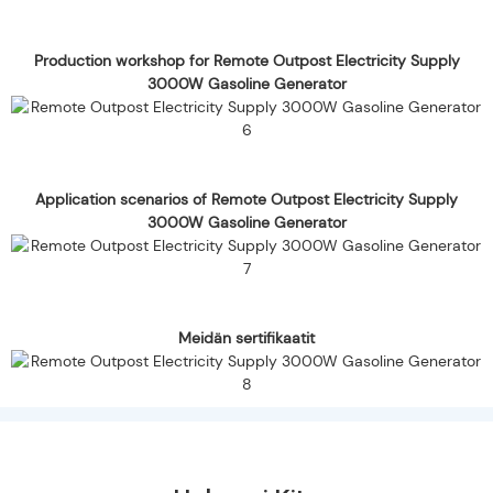
Production workshop for Remote Outpost Electricity Supply
3000W Gasoline Generator
Application scenarios of Remote Outpost Electricity Supply
3000W Gasoline Generator
Meidän sertifikaatit