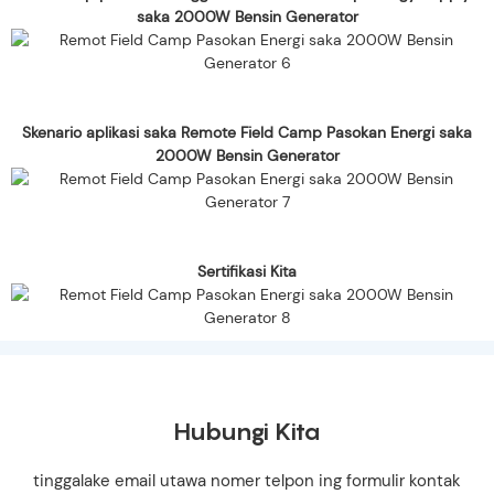
saka 2000W Bensin Generator
Skenario aplikasi saka Remote Field Camp Pasokan Energi saka
2000W Bensin Generator
Sertifikasi Kita
Hubungi Kita
tinggalake email utawa nomer telpon ing formulir kontak