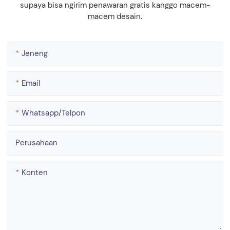
supaya bisa ngirim penawaran gratis kanggo macem-
macem desain.
Jeneng
Email
Whatsapp/telpon
Perusahaan
Konten