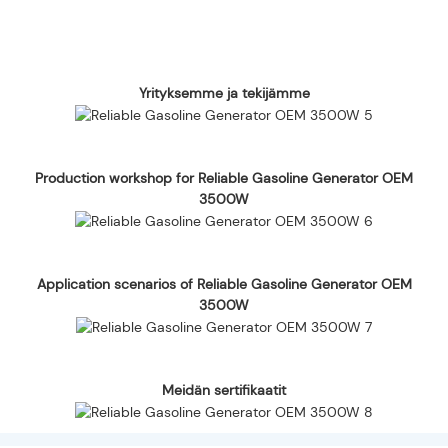
Yrityksemme ja tekijämme
Production workshop for Reliable Gasoline Generator OEM
3500W
Application scenarios of Reliable Gasoline Generator OEM
3500W
Meidän sertifikaatit