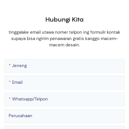
Hubungi Kita
tinggalake email utawa nomer telpon ing formulir kontak
supaya bisa ngirim penawaran gratis kanggo macem-
macem desain.
Jeneng
Email
Whatsapp/telpon
Perusahaan