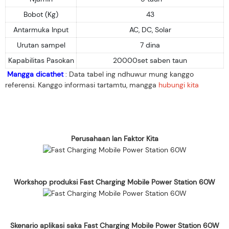
Bobot (Kg)
43
Antarmuka Input
AC, DC, Solar
Urutan sampel
7 dina
Kapabilitas Pasokan
20000set saben taun
Mangga dicathet
: Data tabel ing ndhuwur mung kanggo
referensi. Kanggo informasi tartamtu, mangga
hubungi kita
Perusahaan lan Faktor Kita
Workshop produksi Fast Charging Mobile Power Station 60W
Skenario aplikasi saka Fast Charging Mobile Power Station 60W