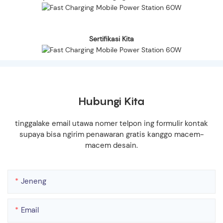
Sertifikasi Kita
Hubungi Kita
tinggalake email utawa nomer telpon ing formulir kontak
supaya bisa ngirim penawaran gratis kanggo macem-
macem desain.
Jeneng
Email