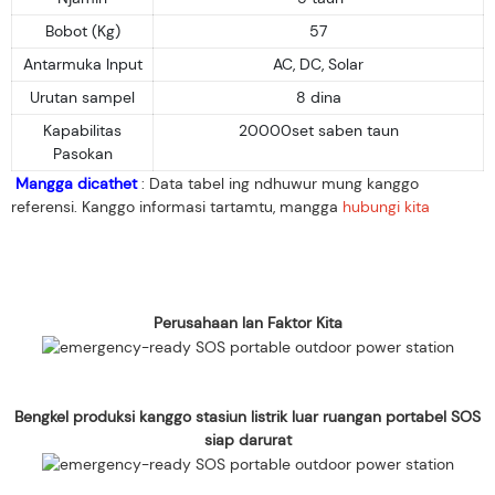
Bobot (Kg)
57
Antarmuka Input
AC, DC, Solar
Urutan sampel
8 dina
Kapabilitas
20000set saben taun
Pasokan
Mangga dicathet
: Data tabel ing ndhuwur mung kanggo
referensi. Kanggo informasi tartamtu, mangga
hubungi kita
Perusahaan lan Faktor Kita
Bengkel produksi kanggo stasiun listrik luar ruangan portabel SOS
siap darurat