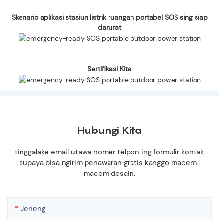
Skenario aplikasi stasiun listrik ruangan portabel SOS sing siap
darurat
Sertifikasi Kita
Hubungi Kita
tinggalake email utawa nomer telpon ing formulir kontak
supaya bisa ngirim penawaran gratis kanggo macem-
macem desain.
Jeneng