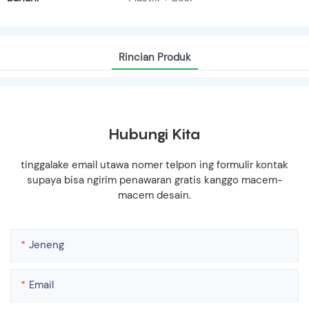
Rincian Produk
Hubungi Kita
tinggalake email utawa nomer telpon ing formulir kontak
supaya bisa ngirim penawaran gratis kanggo macem-
macem desain.
Jeneng
Email