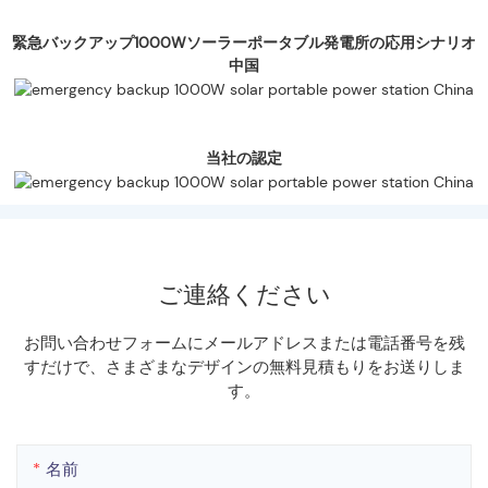
緊急バックアップ1000Wソーラーポータブル発電所の応用シナリオ
中国
当社の認定
ご連絡ください
お問い合わせフォームにメールアドレスまたは電話番号を残
すだけで、さまざまなデザインの無料見積もりをお送りしま
す。
名前