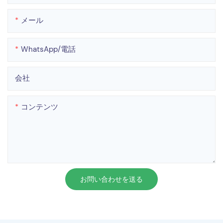
メール
WhatsApp/電話
会社
コンテンツ
お問い合わせを送る