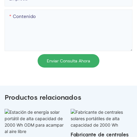
Contenido
Enviar Consulta Ahora
Productos relacionados
Fabricante de centrales