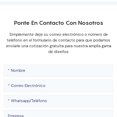
Ponte En Contacto Con Nosotros
Simplemente deje su correo electrónico o número de
teléfono en el formulario de contacto para que podamos
enviarle una cotización gratuita para nuestra amplia gama
de diseños
Nombre
Correo Electrónico
Whatsapp/teléfono
Empresa