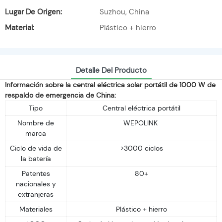
Lugar De Origen:
Suzhou, China
Material:
Plástico + hierro
Detalle Del Producto
Información sobre la central eléctrica solar portátil de 1000 W de
respaldo de emergencia de China:
Tipo
Central eléctrica portátil
Nombre de
WEPOLINK
marca
Ciclo de vida de
>3000 ciclos
la batería
Patentes
80+
nacionales y
extranjeras
Materiales
Plástico + hierro